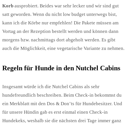
Korb
ausprobiert. Beides war sehr lecker und wir sind gut
satt geworden. Wenn du nicht low budget unterwegs bist,
kann ich die Körbe nur empfehlen! Die Pakete müssen am
Vortag an der Rezeption bestellt werden und können dann
morgens bzw. nachmittags dort abgeholt werden. Es gibt
auch die Möglichkeit, eine vegetarische Variante zu nehmen.
Regeln für Hunde in den Nutchel Cabins
Insgesamt würde ich die Nutchel Cabins als sehr
hundefreundlich beschreiben. Beim Check-in bekommst du
ein Merkblatt mit den Dos & Don’ts für Hundebesitzer. Und
für unsere Hündin gab es erst einmal einen Check-in
Hundekeks, weshalb sie die nächsten drei Tage immer ganz