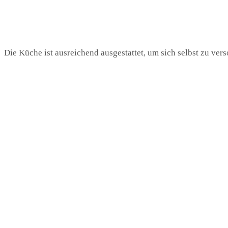
Die Küche ist ausreichend ausgestattet, um sich selbst zu vers