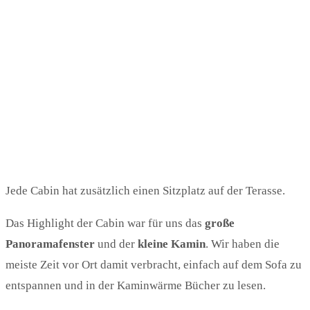
Jede Cabin hat zusätzlich einen Sitzplatz auf der Terasse.
Das Highlight der Cabin war für uns das
große
Panoramafenster
und der
kleine Kamin
. Wir haben die
meiste Zeit vor Ort damit verbracht, einfach auf dem Sofa zu
entspannen und in der Kaminwärme Bücher zu lesen.