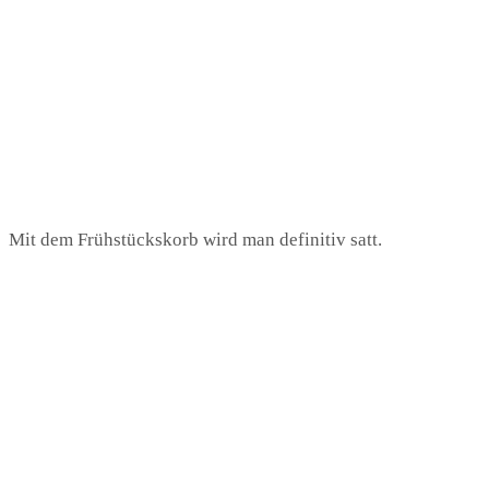
Mit dem Frühstückskorb wird man definitiv satt.