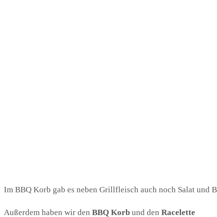
Im BBQ Korb gab es neben Grillfleisch auch noch Salat und B
Außerdem haben wir den
BBQ Korb
und den
Racelette