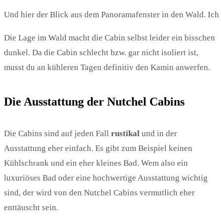
Und hier der Blick aus dem Panoramafenster in den Wald. Ich 
Die Lage im Wald macht die Cabin selbst leider ein bisschen
dunkel. Da die Cabin schlecht bzw. gar nicht isoliert ist,
musst du an kühleren Tagen definitiv den Kamin anwerfen.
Die Ausstattung der Nutchel Cabins
Die Cabins sind auf jeden Fall
rustikal
und in der
Ausstattung eher einfach. Es gibt zum Beispiel keinen
Kühlschrank und ein eher kleines Bad. Wem also ein
luxuriöses Bad oder eine hochwertige Ausstattung wichtig
sind, der wird von den Nutchel Cabins vermutlich eher
enttäuscht sein.