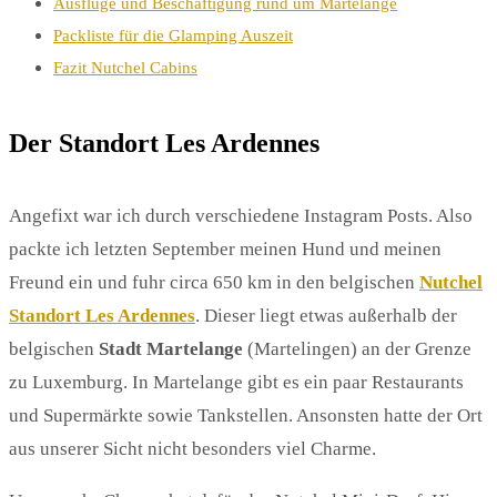
Ausflüge und Beschäftigung rund um Martelange
Packliste für die Glamping Auszeit
Fazit Nutchel Cabins
Der Standort Les Ardennes
Angefixt war ich durch verschiedene Instagram Posts. Also
packte ich letzten September meinen Hund und meinen
Freund ein und fuhr circa 650 km in den belgischen
Nutchel
Standort Les Ardennes
. Dieser liegt etwas außerhalb der
belgischen
Stadt Martelange
(Martelingen) an der Grenze
zu Luxemburg. In Martelange gibt es ein paar Restaurants
und Supermärkte sowie Tankstellen. Ansonsten hatte der Ort
aus unserer Sicht nicht besonders viel Charme.