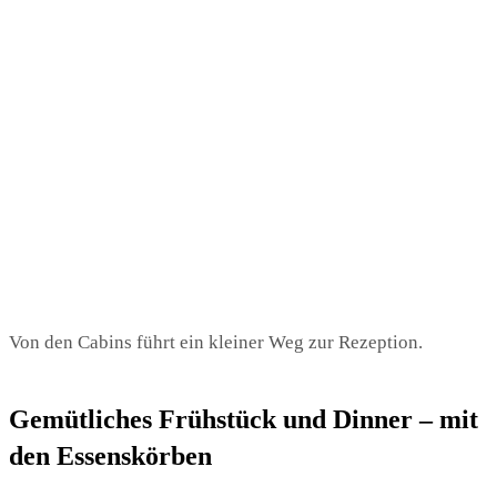
Von den Cabins führt ein kleiner Weg zur Rezeption.
Gemütliches Frühstück und Dinner – mit
den Essenskörben