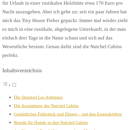
für Urlaub in einer rustikalen Holzhütte etwa 170 Euro pro
Nacht auszugeben. Aber ich gebe zu: seit ein paar Jahren hat
mich das Tiny House Fieber gepackt. Immer mal wieder zieht
es mich in eine rustikale, abgelegene Unterkunft, in der man
einfach drei Tage in die Natur schaut und sich auf das
Wesentliche besinnt. Genau dafür sind die Nutchel Cabins
perfekt.
Inhaltsverzeichnis
Der Standort Les Ardennes
Die Ausstattung der Nutchel Cabins
Gemütliches Frühstück und Dinner – mit den Essenskörben
Regeln für Hunde in den Nutchel Cabins