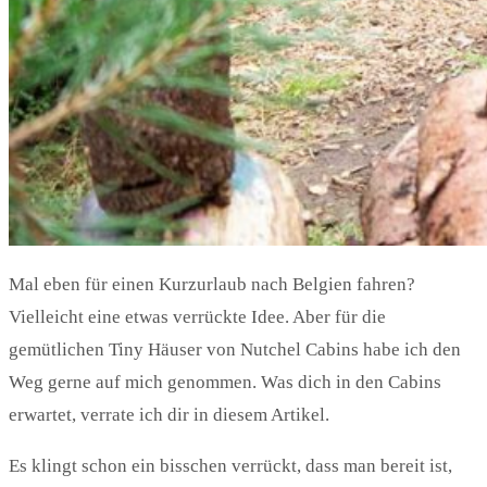
Mal eben für einen Kurzurlaub nach Belgien fahren?
Vielleicht eine etwas verrückte Idee. Aber für die
gemütlichen Tiny Häuser von Nutchel Cabins habe ich den
Weg gerne auf mich genommen. Was dich in den Cabins
erwartet, verrate ich dir in diesem Artikel.
E
s klingt schon ein bisschen verrückt, dass man bereit ist,