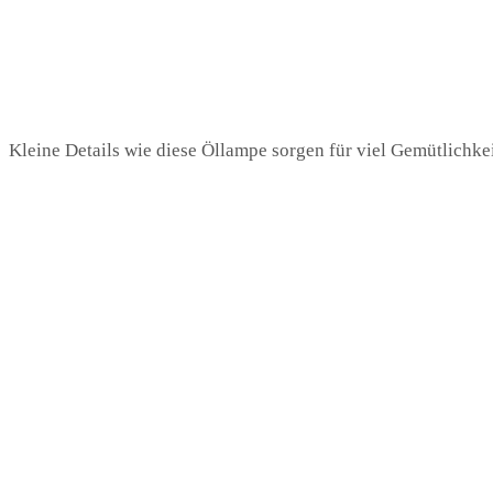
Kleine Details wie diese Öllampe sorgen für viel Gemütlichkei