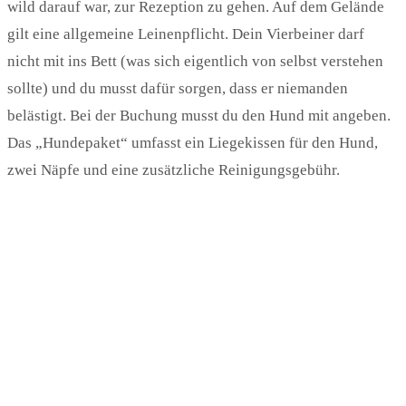
wild darauf war, zur Rezeption zu gehen. Auf dem Gelände
gilt eine allgemeine Leinenpflicht. Dein Vierbeiner darf
nicht mit ins Bett (was sich eigentlich von selbst verstehen
sollte) und du musst dafür sorgen, dass er niemanden
belästigt. Bei der Buchung musst du den Hund mit angeben.
Das „Hundepaket“ umfasst ein Liegekissen für den Hund,
zwei Näpfe und eine zusätzliche Reinigungsgebühr.