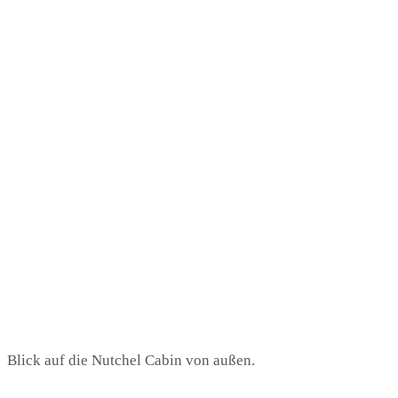
Blick auf die Nutchel Cabin von außen.