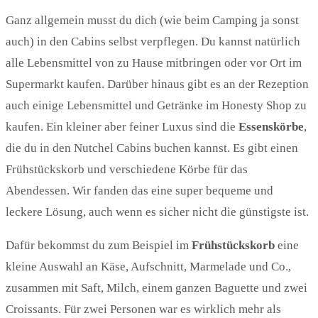
Ganz allgemein musst du dich (wie beim Camping ja sonst
auch) in den Cabins selbst verpflegen. Du kannst natürlich
alle Lebensmittel von zu Hause mitbringen oder vor Ort im
Supermarkt kaufen. Darüber hinaus gibt es an der Rezeption
auch einige Lebensmittel und Getränke im Honesty Shop zu
kaufen. Ein kleiner aber feiner Luxus sind die
Essenskörbe
,
die du in den Nutchel Cabins buchen kannst. Es gibt einen
Frühstückskorb und verschiedene Körbe für das
Abendessen. Wir fanden das eine super bequeme und
leckere Lösung, auch wenn es sicher nicht die günstigste ist.
Dafür bekommst du zum Beispiel im
Frühstückskorb
eine
kleine Auswahl an Käse, Aufschnitt, Marmelade und Co.,
zusammen mit Saft, Milch, einem ganzen Baguette und zwei
Croissants. Für zwei Personen war es wirklich mehr als