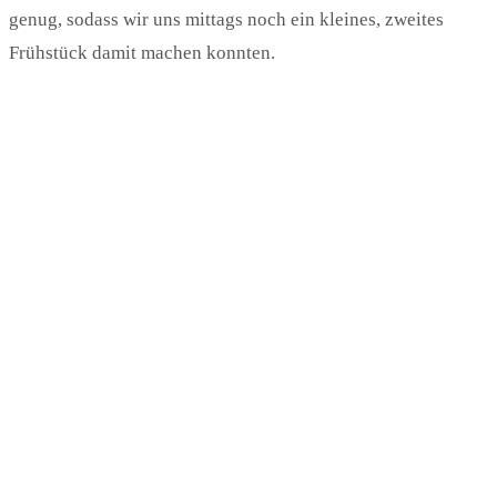
genug, sodass wir uns mittags noch ein kleines, zweites
Frühstück damit machen konnten.