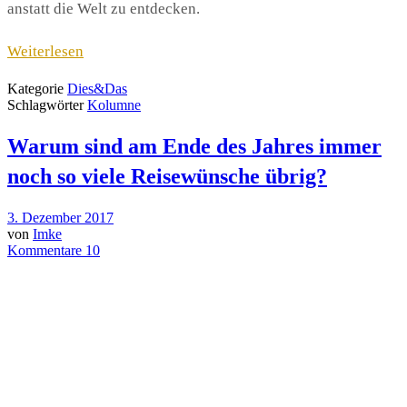
anstatt die Welt zu entdecken.
Weiterlesen
Kategorie
Dies&Das
Schlagwörter
Kolumne
Warum sind am Ende des Jahres immer
noch so viele Reisewünsche übrig?
3. Dezember 2017
von
Imke
Kommentare 10