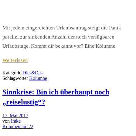
Mit jedem eingereichten Urlaubsantrag steigt die Panik
parallel zur sinkenden Anzahl der noch verfügbaren
Urlaubstage. Kommt dir bekannt vor? Eine Kolumne.
Weiterlesen
Kategorie
Dies&Das
Schlagwörter
Kolumne
Sinnkrise: Bin ich überhaupt noch
„reiselustig“?
17. Mai 2017
von
Imke
Kommentare 22