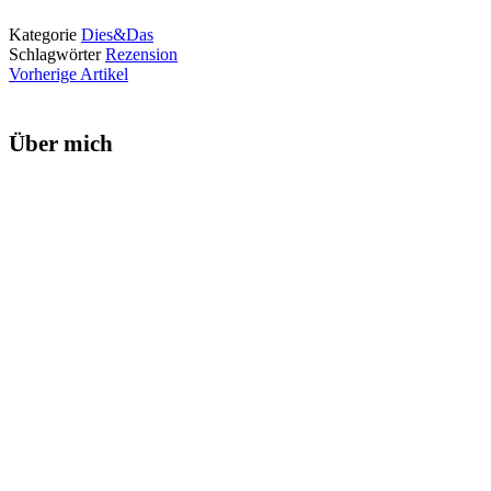
Kategorie
Dies&Das
Schlagwörter
Rezension
Vorherige Artikel
Über mich