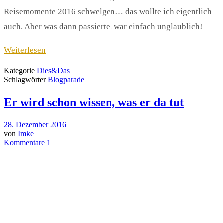
Reisemomente 2016 schwelgen… das wollte ich eigentlich
auch. Aber was dann passierte, war einfach unglaublich!
Weiterlesen
Kategorie
Dies&Das
Schlagwörter
Blogparade
Er wird schon wissen, was er da tut
28. Dezember 2016
von
Imke
Kommentare 1