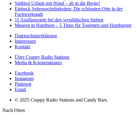
Südtirol Urlaub mit Hund – ab in die Berge!
Einbeck Sehenswürdigkeiten: Die schönsten Orte in der
Fachwerkstadt
11 Ausflugsziele bei den westfälischen Sieben
Museen in Hamburg – 5 Tipps für Touristen und Hamburger
Datenschutzerklärung
Impressum
Kontakt
Über Crappy Radio Stations
Media & Kooperationen
Facebook
Instagram
Pinterest
Email
© 2025 Crappy Radio Stations and Candy Bars.
Nach Oben