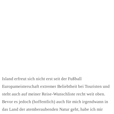
Island erfreut sich nicht erst seit der Fußball
Europameisterschaft extremer Beliebtheit bei Touristen und
steht auch auf meiner Reise-Wunschliste recht weit oben.
Bevor es jedoch (hoffentlich) auch für mich irgendwann in
das Land der atemberaubenden Natur geht, habe ich mir