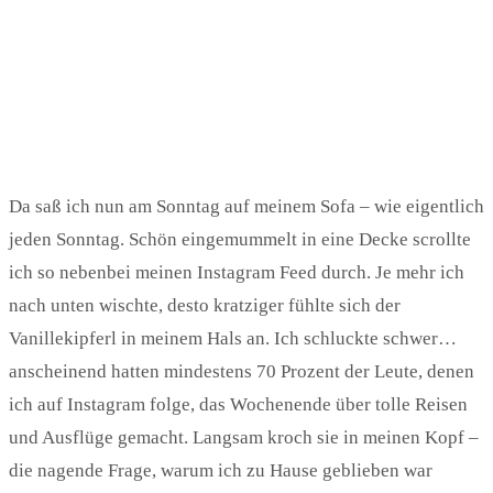
Da saß ich nun am Sonntag auf meinem Sofa – wie eigentlich
jeden Sonntag. Schön eingemummelt in eine Decke scrollte
ich so nebenbei meinen Instagram Feed durch. Je mehr ich
nach unten wischte, desto kratziger fühlte sich der
Vanillekipferl in meinem Hals an. Ich schluckte schwer…
anscheinend hatten mindestens 70 Prozent der Leute, denen
ich auf Instagram folge, das Wochenende über tolle Reisen
und Ausflüge gemacht. Langsam kroch sie in meinen Kopf –
die nagende Frage, warum ich zu Hause geblieben war