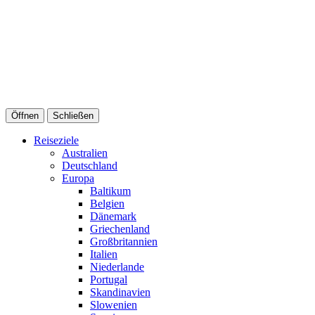
Öffnen
Schließen
Reiseziele
Australien
Deutschland
Europa
Baltikum
Belgien
Dänemark
Griechenland
Großbritannien
Italien
Niederlande
Portugal
Skandinavien
Slowenien