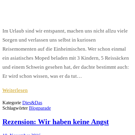
Im Urlaub sind wir entspannt, machen uns nicht allzu viele
Sorgen und verlassen uns selbst in kuriosen
Reisemomenten auf die Einheimischen. Wer schon einmal
ein asiatisches Moped beladen mit 3 Kindern, 5 Reissäcken
und einem Schwein gesehen hat, der dachte bestimmt auch:
Er wird schon wissen, was er da tut…
Weiterlesen
Kategorie
Dies&Das
Schlagwörter
Blogparade
Rezension: Wir haben keine Angst