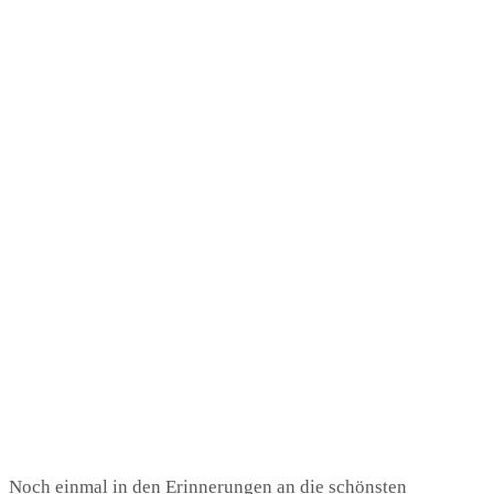
Noch einmal in den Erinnerungen an die schönsten