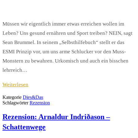
Müssen wir eigentlich immer etwas erreichen wollen im
Leben? Uns gesund ernähren und Sport treiben? NEIN, sagt
Sean Brummel. In seinem „Selbsthilfebuch“ stellt er das
ESMI Prinzip vor, um uns arme Schlucker vor den Muss-
Monstern zu bewahren. Urkomisch und auch ein bisschen
lehrreich…
Weiterlesen
Kategorie
Dies&Das
Schlagwörter
Rezension
Rezension: Arnaldur Indriðason –
Schattenwege