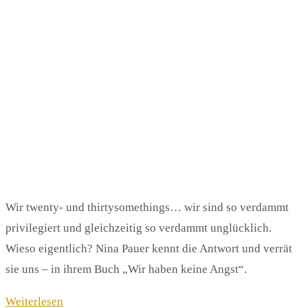
Wir twenty- und thirtysomethings… wir sind so verdammt
privilegiert und gleichzeitig so verdammt unglücklich.
Wieso eigentlich? Nina Pauer kennt die Antwort und verrät
sie uns – in ihrem Buch „Wir haben keine Angst“.
Weiterlesen