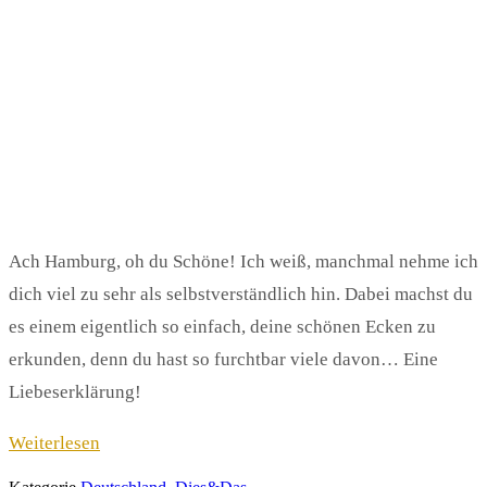
Ach Hamburg, oh du Schöne! Ich weiß, manchmal nehme ich
dich viel zu sehr als selbstverständlich hin. Dabei machst du
es einem eigentlich so einfach, deine schönen Ecken zu
erkunden, denn du hast so furchtbar viele davon… Eine
Liebeserklärung!
Weiterlesen