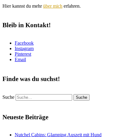
Hier kannst du mehr
über mich
erfahren.
Bleib in Kontakt!
Facebook
Instagram
Pinterest
Email
Finde was du suchst!
Suche
Neueste Beiträge
Nutchel Cabins: Glamping Auszeit mit Hund