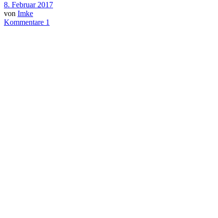
8. Februar 2017
von
Imke
Kommentare 1