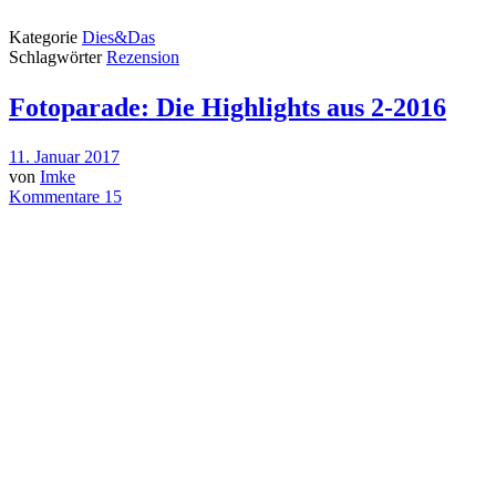
Kategorie
Dies&Das
Schlagwörter
Rezension
Fotoparade: Die Highlights aus 2-2016
11. Januar 2017
von
Imke
Kommentare 15