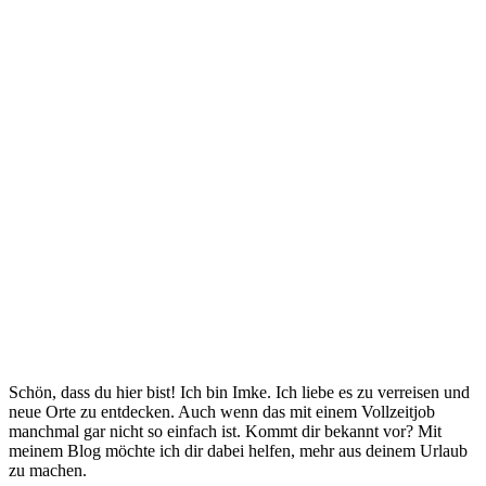
Schön, dass du hier bist! Ich bin Imke. Ich liebe es zu verreisen und
neue Orte zu entdecken. Auch wenn das mit einem Vollzeitjob
manchmal gar nicht so einfach ist. Kommt dir bekannt vor? Mit
meinem Blog möchte ich dir dabei helfen, mehr aus deinem Urlaub
zu machen.