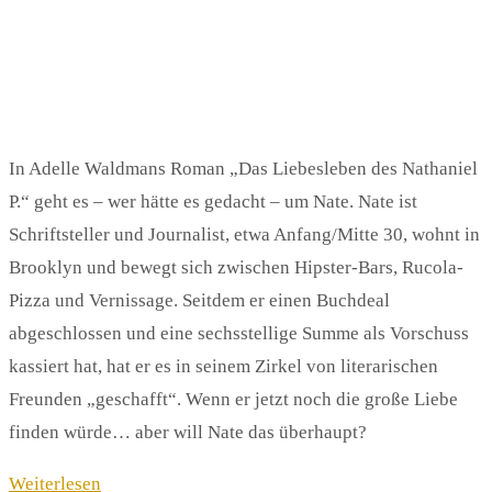
In Adelle Waldmans Roman „Das Liebesleben des Nathaniel
P.“ geht es – wer hätte es gedacht – um Nate. Nate ist
Schriftsteller und Journalist, etwa Anfang/Mitte 30, wohnt in
Brooklyn und bewegt sich zwischen Hipster-Bars, Rucola-
Pizza und Vernissage. Seitdem er einen Buchdeal
abgeschlossen und eine sechsstellige Summe als Vorschuss
kassiert hat, hat er es in seinem Zirkel von literarischen
Freunden „geschafft“. Wenn er jetzt noch die große Liebe
finden würde… aber will Nate das überhaupt?
Weiterlesen