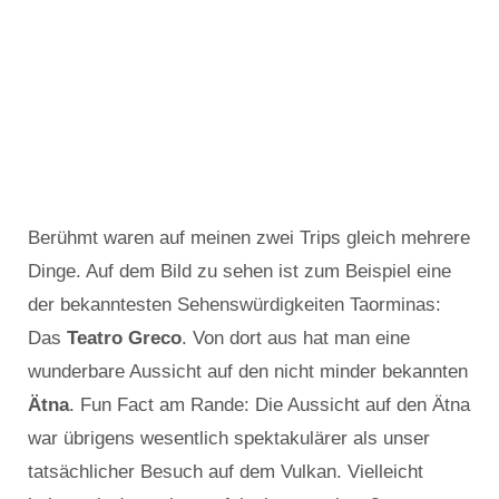
Berühmt waren auf meinen zwei Trips gleich mehrere
Dinge. Auf dem Bild zu sehen ist zum Beispiel eine
der bekanntesten Sehenswürdigkeiten Taorminas:
Das
Teatro Greco
. Von dort aus hat man eine
wunderbare Aussicht auf den nicht minder bekannten
Ätna
. Fun Fact am Rande: Die Aussicht auf den Ätna
war übrigens wesentlich spektakulärer als unser
tatsächlicher Besuch auf dem Vulkan. Vielleicht