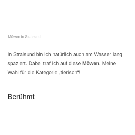
Möwen in Stralsund
In Stralsund bin ich natürlich auch am Wasser lang
spaziert. Dabei traf ich auf diese
Möwen
. Meine
Wahl für die Kategorie „tierisch“!
Berühmt