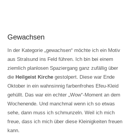
Gewachsen
In der Kategorie „gewachsen“ möchte ich ein Motiv
aus Stralsund ins Feld führen. Ich bin bei einem
ziemlich planlosen Spaziergang ganz zufällig über
die
Heilgeist Kirche
gestolpert. Diese war Ende
Oktober in ein wahnsinnig farbenfrohes Efeu-Kleid
gehüllt. Das war ein echter „Wow“-Moment an dem
Wochenende. Und manchmal wenn ich so etwas
sehe, dann muss ich schmunzeln. Weil ich mich
freue, dass ich mich über diese Kleinigkeiten freuen
kann.