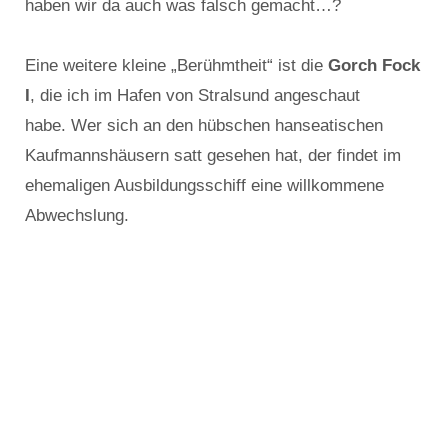
haben wir da auch was falsch gemacht…?
Eine weitere kleine „Berühmtheit“ ist die
Gorch Fock
I
, die ich im Hafen von Stralsund angeschaut
habe. Wer sich an den hübschen hanseatischen
Kaufmannshäusern satt gesehen hat, der findet im
ehemaligen Ausbildungsschiff eine willkommene
Abwechslung.