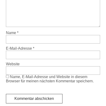
Name
*
E-Mail-Adresse
*
Website
Name, E-Mail-Adresse und Website in diesem
Browser für meinen nächsten Kommentar speichern.