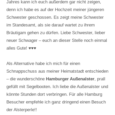
Jahres kann ich euch außerdem gar nicht zeigen,
denn ich habe es auf der Hochzeit meiner jüngeren
Schwester geschossen. Es zeigt meine Schwester
im Standesamt, als sie darauf wartet zu ihrem
Bräutigam gehen zu dürfen. Liebe Schwester, lieber
neuer Schwager – euch an dieser Stelle noch einmal
alles Gute! ♥♥♥
Als Alternative habe ich mich für einen
Schnappschuss aus meiner Heimatstadt entschieden
– die wunderschöne
Hamburger Außenalster
, prall
gefüllt mit Segelbooten. Ich liebe die Außenalster und
könnte Stunden dort verbringen. Für alle Hamburg
Besucher empfehle ich ganz dringend einen Besuch
der Alsterperle!!