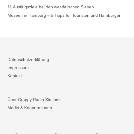
11 Ausflugsziele bei den westfälischen Sieben
Museen in Hamburg – 5 Tipps für Touristen und Hamburger
Datenschutzerklärung
Impressum
Kontakt
Über Crappy Radio Stations
Media & Kooperationen