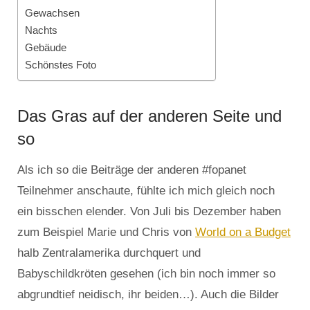
Gewachsen
Nachts
Gebäude
Schönstes Foto
Das Gras auf der anderen Seite und
so
Als ich so die Beiträge der anderen #fopanet
Teilnehmer anschaute, fühlte ich mich gleich noch
ein bisschen elender. Von Juli bis Dezember haben
zum Beispiel Marie und Chris von
World on a Budget
halb Zentralamerika durchquert und
Babyschildkröten gesehen (ich bin noch immer so
abgrundtief neidisch, ihr beiden…). Auch die Bilder