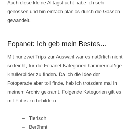
Auch diese kleine Alltagsflucht habe ich sehr
genossen und bin einfach planlos durch die Gassen
gewandelt.
Fopanet: Ich geb mein Bestes…
Mit nur zwei Trips zur Auswahl war es natürlich nicht
so leicht, für die Fopanet Kategorien hammermäßige
Knüllerbilder zu finden. Da ich die Idee der
Fotoparade aber toll finde, hab ich trotzdem mal in
meinem Archiv gekramt. Folgende Kategorien gilt es
mit Fotos zu bebildern:
Tierisch
Berühmt