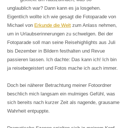
unglaublich war? Dann kann es ja losgehen.
Eigentlich wollte ich wie gesagt die Fotoparade von
Michael von
Erkunde die Welt
zum Anlass nehmen,
um in Urlaubserinnerungen zu schwelgen. Bei der
Fotoparade soll man seine Reisehighlights aus Juli
bis Dezember in Bildern festhalten und Revue
passieren lassen. Ich dachte: Das kann ich! Ich bin
ja reisebegeistert und Fotos mache ich auch immer.
Doch bei näherer Betrachtung meiner Fotoordner
beschlich mich langsam ein mulmiges Gefühl, was
sich bereits nach kurzer Zeit als nagende, grausame
Wahrheit entpuppte.