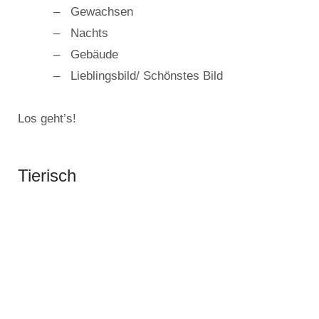
Gewachsen
Nachts
Gebäude
Lieblingsbild/ Schönstes Bild
Los geht’s!
Tierisch