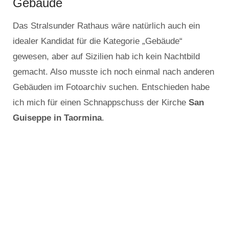
Gebäude
Das Stralsunder Rathaus wäre natürlich auch ein
idealer Kandidat für die Kategorie „Gebäude“
gewesen, aber auf Sizilien hab ich kein Nachtbild
gemacht. Also musste ich noch einmal nach anderen
Gebäuden im Fotoarchiv suchen. Entschieden habe
ich mich für einen Schnappschuss der Kirche
San
Guiseppe in Taormina
.