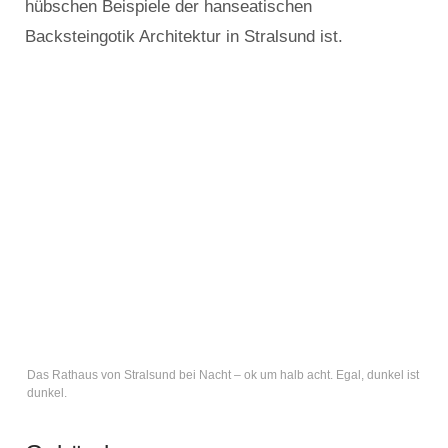
hübschen Beispiele der hanseatischen
Backsteingotik Architektur in Stralsund ist.
Das Rathaus von Stralsund bei Nacht – ok um halb acht. Egal, dunkel ist
dunkel.