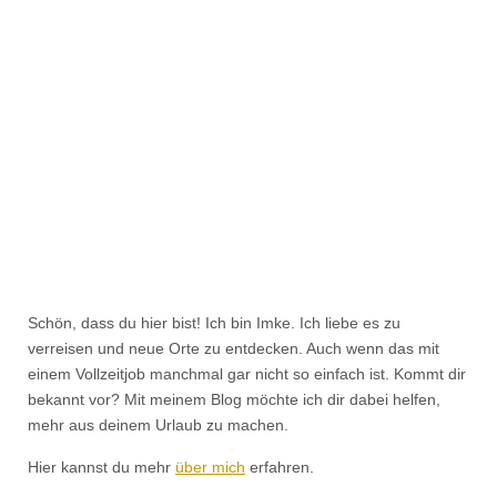
Schön, dass du hier bist! Ich bin Imke. Ich liebe es zu
verreisen und neue Orte zu entdecken. Auch wenn das mit
einem Vollzeitjob manchmal gar nicht so einfach ist. Kommt dir
bekannt vor? Mit meinem Blog möchte ich dir dabei helfen,
mehr aus deinem Urlaub zu machen.
Hier kannst du mehr
über mich
erfahren.