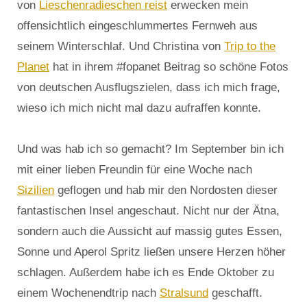
von
Lieschenradieschen reist
erwecken mein
offensichtlich eingeschlummertes Fernweh aus
seinem Winterschlaf. Und Christina von
Trip to the
Planet
hat in ihrem #fopanet Beitrag so schöne Fotos
von deutschen Ausflugszielen, dass ich mich frage,
wieso ich mich nicht mal dazu aufraffen konnte.
Und was hab ich so gemacht? Im September bin ich
mit einer lieben Freundin für eine Woche nach
Sizilien
geflogen und hab mir den Nordosten dieser
fantastischen Insel angeschaut. Nicht nur der Ätna,
sondern auch die Aussicht auf massig gutes Essen,
Sonne und Aperol Spritz ließen unsere Herzen höher
schlagen. Außerdem habe ich es Ende Oktober zu
einem Wochenendtrip nach
Stralsund
geschafft.