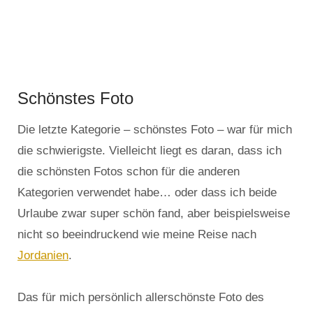
Schönstes Foto
Die letzte Kategorie – schönstes Foto – war für mich
die schwierigste. Vielleicht liegt es daran, dass ich
die schönsten Fotos schon für die anderen
Kategorien verwendet habe… oder dass ich beide
Urlaube zwar super schön fand, aber beispielsweise
nicht so beeindruckend wie meine Reise nach
Jordanien
.
Das für mich persönlich allerschönste Foto des