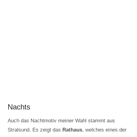
Nachts
Auch das Nachtmotiv meiner Wahl stammt aus
Stralsund. Es zeigt das
Rathaus
, welches eines der