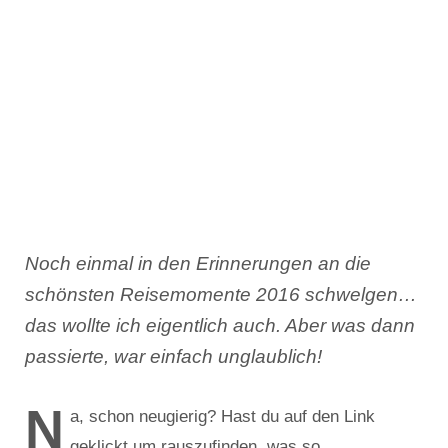
Noch einmal in den Erinnerungen an die
schönsten Reisemomente 2016 schwelgen…
das wollte ich eigentlich auch. Aber was dann
passierte, war einfach unglaublich!
N
a, schon neugierig? Hast du auf den Link
geklickt um rauszufinden, was so