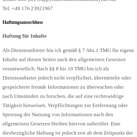
Tel. +49 176 23921967
Haftungsausschluss
Haftung für Inhalte
Als Diensteanbieter bin ich gemäß § 7 Abs.1 TMG für eigene
Inhalte auf diesen Seiten nach den allgemeinen Gesetzen
verantwortlich. Nach §§ 8 bis 10 TMG bin ich als
Diensteanbieter jedoch nicht verpflichtet, übermittelte oder
gespeicherte fremde Informationen zu überwachen oder
nach Umständen zu forschen, die auf eine rechtswidrige
Tätigkeit hinweisen. Verpflichtungen zur Entfernung oder
Sperrung der Nutzung von Informationen nach den
allgemeinen Gesetzen bleiben hiervon unberührt. Eine
diesbezügliche Haftung ist jedoch erst ab dem Zeitpunkt der