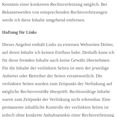
Kenntnis einer konkreten Rechtsverletzung möglich. Bei
Bekanntwerden von entsprechenden Rechtsverletzungen
werde ich diese Inhalte umgehend entfernen.
Haftung für Links
Dieses Angebot enthält Links zu externen Webseiten Dritter,
auf deren Inhalte ich keinen Einfluss habe. Deshalb kann ich
für diese fremden Inhalte auch keine Gewähr übernehmen.
Für die Inhalte der verlinkten Seiten ist stets der jeweilige
Anbieter oder Betreiber der Seiten verantwortlich. Die
verlinkten Seiten wurden zum Zeitpunkt der Verlinkung auf
mögliche Rechtsverstöße überprüft. Rechtswidrige Inhalte
waren zum Zeitpunkt der Verlinkung nicht erkennbar. Eine
permanente inhaltliche Kontrolle der verlinkten Seiten ist
jedoch ohne konkrete Anhaltspunkte einer Rechtsverletzung