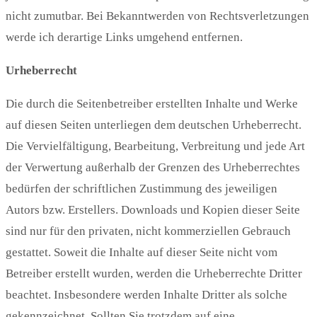
nicht zumutbar. Bei Bekanntwerden von Rechtsverletzungen
werde ich derartige Links umgehend entfernen.
Urheberrecht
Die durch die Seitenbetreiber erstellten Inhalte und Werke
auf diesen Seiten unterliegen dem deutschen Urheberrecht.
Die Vervielfältigung, Bearbeitung, Verbreitung und jede Art
der Verwertung außerhalb der Grenzen des Urheberrechtes
bedürfen der schriftlichen Zustimmung des jeweiligen
Autors bzw. Erstellers. Downloads und Kopien dieser Seite
sind nur für den privaten, nicht kommerziellen Gebrauch
gestattet. Soweit die Inhalte auf dieser Seite nicht vom
Betreiber erstellt wurden, werden die Urheberrechte Dritter
beachtet. Insbesondere werden Inhalte Dritter als solche
gekennzeichnet. Sollten Sie trotzdem auf eine