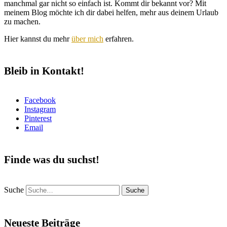
manchmal gar nicht so einfach ist. Kommt dir bekannt vor? Mit
meinem Blog möchte ich dir dabei helfen, mehr aus deinem Urlaub
zu machen.
Hier kannst du mehr
über mich
erfahren.
Bleib in Kontakt!
Facebook
Instagram
Pinterest
Email
Finde was du suchst!
Suche
Neueste Beiträge