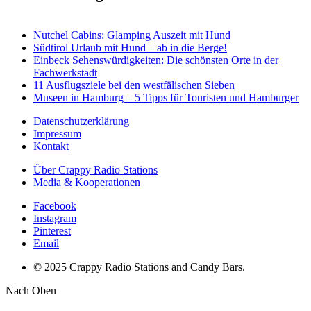
Nutchel Cabins: Glamping Auszeit mit Hund
Südtirol Urlaub mit Hund – ab in die Berge!
Einbeck Sehenswürdigkeiten: Die schönsten Orte in der
Fachwerkstadt
11 Ausflugsziele bei den westfälischen Sieben
Museen in Hamburg – 5 Tipps für Touristen und Hamburger
Datenschutzerklärung
Impressum
Kontakt
Über Crappy Radio Stations
Media & Kooperationen
Facebook
Instagram
Pinterest
Email
© 2025 Crappy Radio Stations and Candy Bars.
Nach Oben