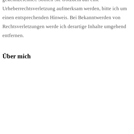
Urheberrechtsverletzung aufmerksam werden, bitte ich um
einen entsprechenden Hinweis. Bei Bekanntwerden von
Rechtsverletzungen werde ich derartige Inhalte umgehend
entfernen.
Über mich