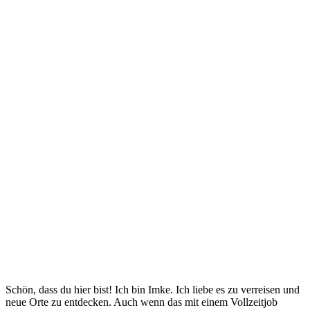
Schön, dass du hier bist! Ich bin Imke. Ich liebe es zu verreisen und
neue Orte zu entdecken. Auch wenn das mit einem Vollzeitjob