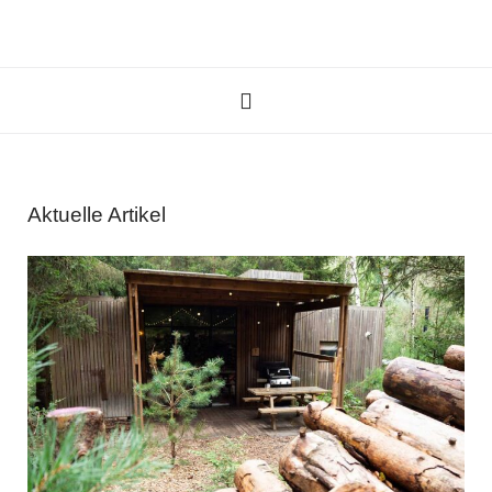
Aktuelle Artikel