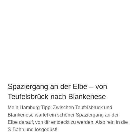
Spaziergang an der Elbe – von
Teufelsbrück nach Blankenese
Mein Hamburg Tipp: Zwischen Teufelsbrück und
Blankenese wartet ein schöner Spaziergang an der
Elbe darauf, von dir entdeckt zu werden. Also rein in die
S-Bahn und losgedüst!