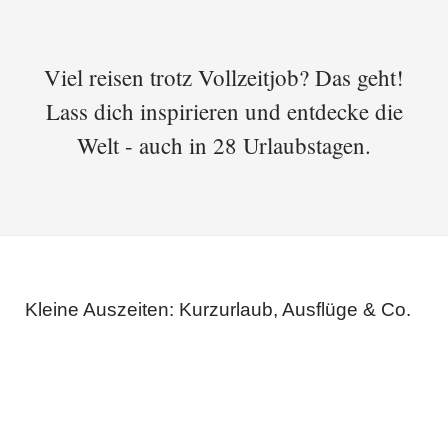
Viel reisen trotz Vollzeitjob? Das geht!
Lass dich inspirieren und entdecke die
Welt - auch in 28 Urlaubstagen.
Kleine Auszeiten: Kurzurlaub, Ausflüge & Co.