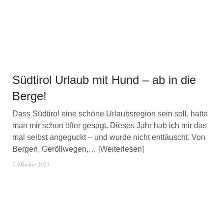
Südtirol Urlaub mit Hund – ab in die
Berge!
Dass Südtirol eine schöne Urlaubsregion sein soll, hatte
man mir schon öfter gesagt. Dieses Jahr hab ich mir das
mal selbst angeguckt – und wurde nicht enttäuscht. Von
Bergen, Geröllwegen,…
Weiterlesen
7. Oktober 2023