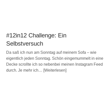
#12in12 Challenge: Ein
Selbstversuch
Da saß ich nun am Sonntag auf meinem Sofa – wie
eigentlich jeden Sonntag. Schön eingemummelt in eine
Decke scrollte ich so nebenbei meinen Instagram Feed
durch. Je mehr ich…
Weiterlesen