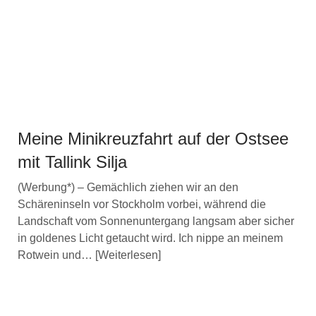
Meine Minikreuzfahrt auf der Ostsee
mit Tallink Silja
(Werbung*) – Gemächlich ziehen wir an den
Schäreninseln vor Stockholm vorbei, während die
Landschaft vom Sonnenuntergang langsam aber sicher
in goldenes Licht getaucht wird. Ich nippe an meinem
Rotwein und…
Weiterlesen