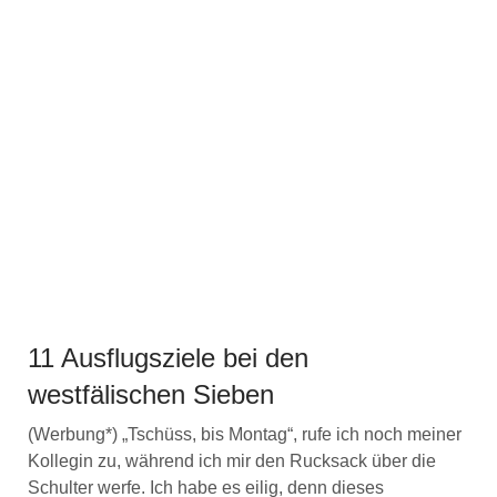
11 Ausflugsziele bei den
westfälischen Sieben
(Werbung*) „Tschüss, bis Montag“, rufe ich noch meiner
Kollegin zu, während ich mir den Rucksack über die
Schulter werfe. Ich habe es eilig, denn dieses