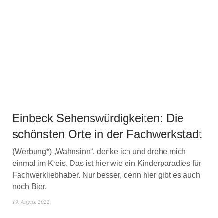
Einbeck Sehenswürdigkeiten: Die
schönsten Orte in der Fachwerkstadt
(Werbung*) „Wahnsinn“, denke ich und drehe mich
einmal im Kreis. Das ist hier wie ein Kinderparadies für
Fachwerkliebhaber. Nur besser, denn hier gibt es auch
noch Bier.
19. August 2022