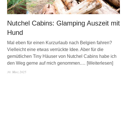
Nutchel Cabins: Glamping Auszeit mit
Hund
Mal eben für einen Kurzurlaub nach Belgien fahren?
Vielleicht eine etwas verrückte Idee. Aber für die
gemütlichen Tiny Häuser von Nutchel Cabins habe ich
den Weg gerne auf mich genommen.…
Weiterlesen
30. März 2025