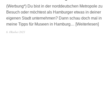
(Werbung*) Du bist in der norddeutschen Metropole zu
Besuch oder möchtest als Hamburger etwas in deiner
eigenen Stadt unternehmen? Dann schau doch mal in
meine Tipps für Museen in Hamburg…
Weiterlesen
6. Oktober 2021