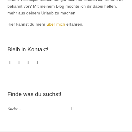
bekannt vor? Mit meinem Blog möchte ich dir dabei helfen,
mehr aus deinem Urlaub zu machen.
Hier kannst du mehr
über mich
erfahren.
Bleib in Kontakt!
Facebook
Instagram
Pinterest
Email
Finde was du suchst!