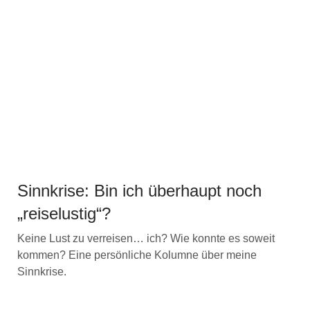
Sinnkrise: Bin ich überhaupt noch
„reiselustig“?
Keine Lust zu verreisen… ich? Wie konnte es soweit
kommen? Eine persönliche Kolumne über meine
Sinnkrise.