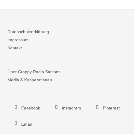
Datenschutzerklärung
Impressum
Kontakt
Über Crappy Radio Stations
Media & Kooperationen
Facebook
Instagram
Pinterest
Email