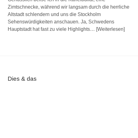
Zimtschnecke, während wir langsam durch die herrliche
Altstadt schlendern und uns die Stockholm
Sehenswürdigkeiten anschauen. Ja, Schwedens
Hauptstadt hat fast zu viele Highlights…
Weiterlesen
Dies & das