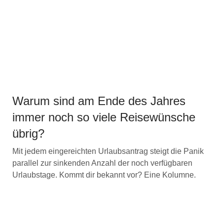
Warum sind am Ende des Jahres
immer noch so viele Reisewünsche
übrig?
Mit jedem eingereichten Urlaubsantrag steigt die Panik
parallel zur sinkenden Anzahl der noch verfügbaren
Urlaubstage. Kommt dir bekannt vor? Eine Kolumne.