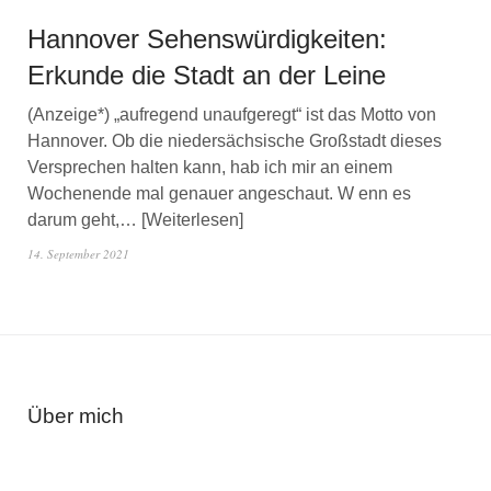
Hannover Sehenswürdigkeiten:
Erkunde die Stadt an der Leine
(Anzeige*) „aufregend unaufgeregt“ ist das Motto von
Hannover. Ob die niedersächsische Großstadt dieses
Versprechen halten kann, hab ich mir an einem
Wochenende mal genauer angeschaut. W enn es
darum geht,…
Weiterlesen
14. September 2021
Über mich