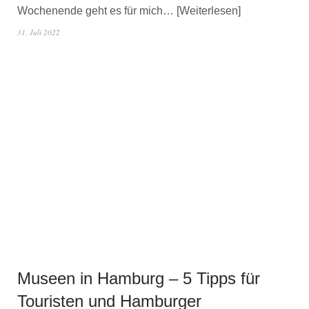
Wochenende geht es für mich…
Weiterlesen
31. Juli 2022
Museen in Hamburg – 5 Tipps für
Touristen und Hamburger