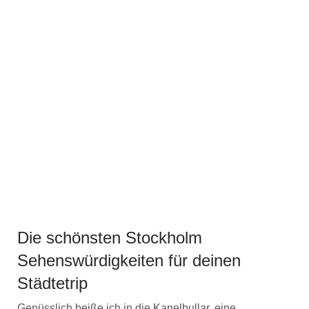
Die schönsten Stockholm
Sehenswürdigkeiten für deinen
Städtetrip
Genüsslich beiße ich in die Kanelbullar, eine