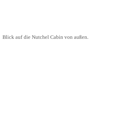
Blick auf die Nutchel Cabin von außen.