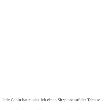
Jede Cabin hat zusätzlich einen Sitzplatz auf der Terasse.