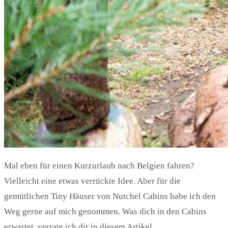
Mal eben für einen Kurzurlaub nach Belgien fahren?
Vielleicht eine etwas verrückte Idee. Aber für die
gemütlichen Tiny Häuser von Nutchel Cabins habe ich den
Weg gerne auf mich genommen. Was dich in den Cabins
erwartet, verrate ich dir in diesem Artikel.