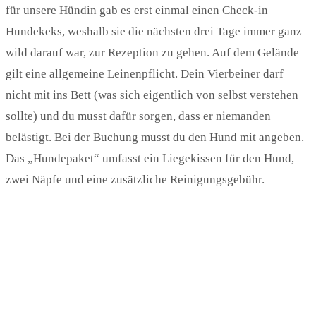
für unsere Hündin gab es erst einmal einen Check-in
Hundekeks, weshalb sie die nächsten drei Tage immer ganz
wild darauf war, zur Rezeption zu gehen. Auf dem Gelände
gilt eine allgemeine Leinenpflicht. Dein Vierbeiner darf
nicht mit ins Bett (was sich eigentlich von selbst verstehen
sollte) und du musst dafür sorgen, dass er niemanden
belästigt. Bei der Buchung musst du den Hund mit angeben.
Das „Hundepaket“ umfasst ein Liegekissen für den Hund,
zwei Näpfe und eine zusätzliche Reinigungsgebühr.