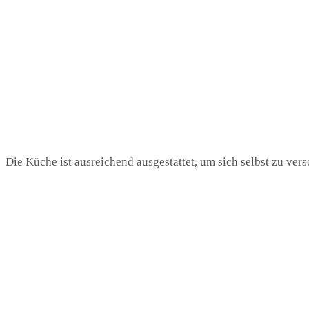
Die Küche ist ausreichend ausgestattet, um sich selbst zu vers