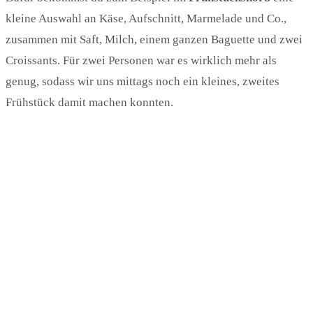
kleine Auswahl an Käse, Aufschnitt, Marmelade und Co.,
zusammen mit Saft, Milch, einem ganzen Baguette und zwei
Croissants. Für zwei Personen war es wirklich mehr als
genug, sodass wir uns mittags noch ein kleines, zweites
Frühstück damit machen konnten.