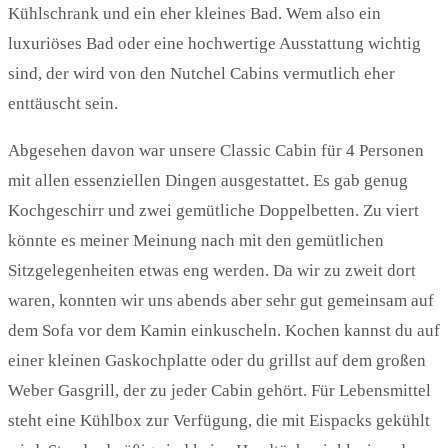
Kühlschrank und ein eher kleines Bad. Wem also ein
luxuriöses Bad oder eine hochwertige Ausstattung wichtig
sind, der wird von den Nutchel Cabins vermutlich eher
enttäuscht sein.
Abgesehen davon war unsere Classic Cabin für 4 Personen
mit allen essenziellen Dingen ausgestattet. Es gab genug
Kochgeschirr und zwei gemütliche Doppelbetten. Zu viert
könnte es meiner Meinung nach mit den gemütlichen
Sitzgelegenheiten etwas eng werden. Da wir zu zweit dort
waren, konnten wir uns abends aber sehr gut gemeinsam auf
dem Sofa vor dem Kamin einkuscheln. Kochen kannst du auf
einer kleinen Gaskochplatte oder du grillst auf dem großen
Weber Gasgrill, der zu jeder Cabin gehört. Für Lebensmittel
steht eine Kühlbox zur Verfügung, die mit Eispacks gekühlt