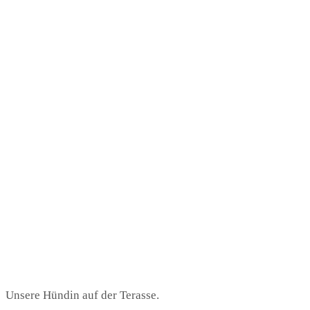
Unsere Hündin auf der Terasse.