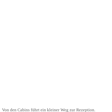
Von den Cabins führt ein kleiner Weg zur Rezeption.