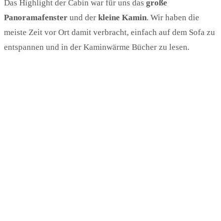
Das Highlight der Cabin war für uns das
große
Panoramafenster
und der
kleine Kamin
. Wir haben die
meiste Zeit vor Ort damit verbracht, einfach auf dem Sofa zu
entspannen und in der Kaminwärme Bücher zu lesen.