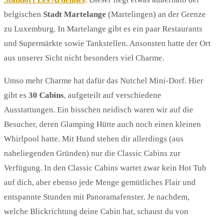
belgischen
Stadt Martelange
(Martelingen) an der Grenze
zu Luxemburg. In Martelange gibt es ein paar Restaurants
und Supermärkte sowie Tankstellen. Ansonsten hatte der Ort
aus unserer Sicht nicht besonders viel Charme.
Umso mehr Charme hat dafür das Nutchel Mini-Dorf. Hier
gibt es
30 Cabins
, aufgeteilt auf verschiedene
Ausstattungen. Ein bisschen neidisch waren wir auf die
Besucher, deren Glamping Hütte auch noch einen kleinen
Whirlpool hatte. Mit Hund stehen dir allerdings (aus
naheliegenden Gründen) nur die Classic Cabins zur
Verfügung. In den Classic Cabins wartet zwar kein Hot Tub
auf dich, aber ebenso jede Menge gemütliches Flair und
entspannte Stunden mit Panoramafenster. Je nachdem,
welche Blickrichtung deine Cabin hat, schaust du von