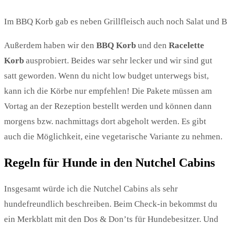
Im BBQ Korb gab es neben Grillfleisch auch noch Salat und B
Außerdem haben wir den
BBQ Korb
und den
Racelette
Korb
ausprobiert. Beides war sehr lecker und wir sind gut
satt geworden. Wenn du nicht low budget unterwegs bist,
kann ich die Körbe nur empfehlen! Die Pakete müssen am
Vortag an der Rezeption bestellt werden und können dann
morgens bzw. nachmittags dort abgeholt werden. Es gibt
auch die Möglichkeit, eine vegetarische Variante zu nehmen.
Regeln für Hunde in den Nutchel Cabins
Insgesamt würde ich die Nutchel Cabins als sehr
hundefreundlich beschreiben. Beim Check-in bekommst du
ein Merkblatt mit den Dos & Don’ts für Hundebesitzer. Und