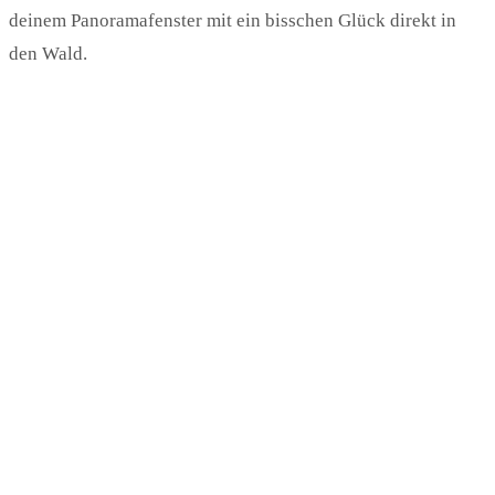
deinem Panoramafenster mit ein bisschen Glück direkt in
den Wald.