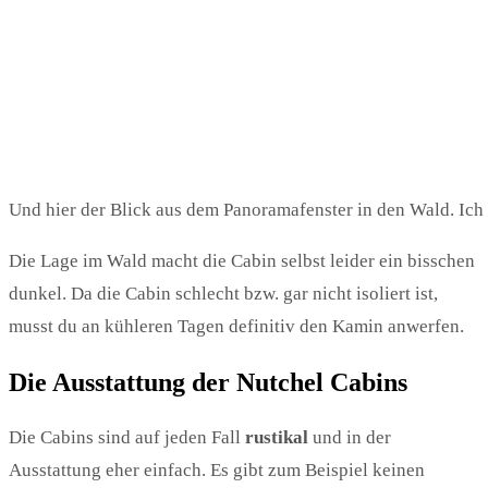
Und hier der Blick aus dem Panoramafenster in den Wald. Ich 
Die Lage im Wald macht die Cabin selbst leider ein bisschen
dunkel. Da die Cabin schlecht bzw. gar nicht isoliert ist,
musst du an kühleren Tagen definitiv den Kamin anwerfen.
Die Ausstattung der Nutchel Cabins
Die Cabins sind auf jeden Fall
rustikal
und in der
Ausstattung eher einfach. Es gibt zum Beispiel keinen