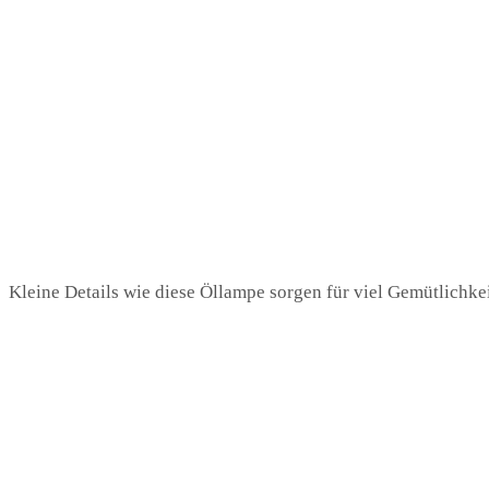
Kleine Details wie diese Öllampe sorgen für viel Gemütlichkei