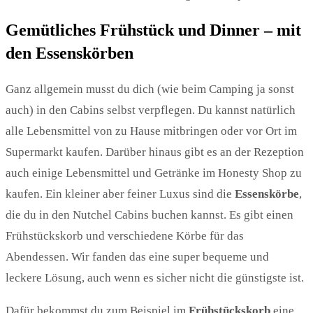
Gemütliches Frühstück und Dinner – mit
den Essenskörben
Ganz allgemein musst du dich (wie beim Camping ja sonst
auch) in den Cabins selbst verpflegen. Du kannst natürlich
alle Lebensmittel von zu Hause mitbringen oder vor Ort im
Supermarkt kaufen. Darüber hinaus gibt es an der Rezeption
auch einige Lebensmittel und Getränke im Honesty Shop zu
kaufen. Ein kleiner aber feiner Luxus sind die
Essenskörbe
,
die du in den Nutchel Cabins buchen kannst. Es gibt einen
Frühstückskorb und verschiedene Körbe für das
Abendessen. Wir fanden das eine super bequeme und
leckere Lösung, auch wenn es sicher nicht die günstigste ist.
Dafür bekommst du zum Beispiel im
Frühstückskorb
eine