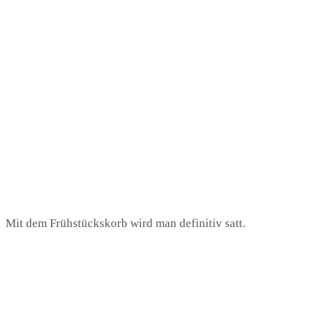
Mit dem Frühstückskorb wird man definitiv satt.