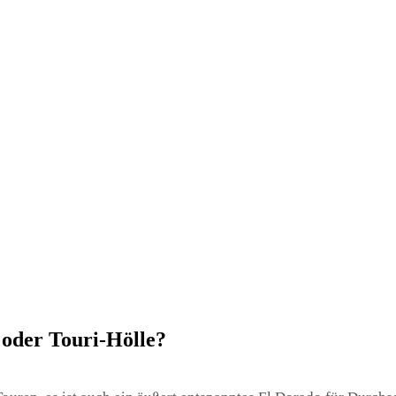
 oder Touri-Hölle?