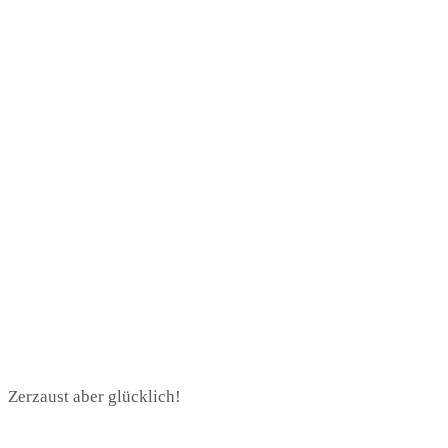
Zerzaust aber glücklich!