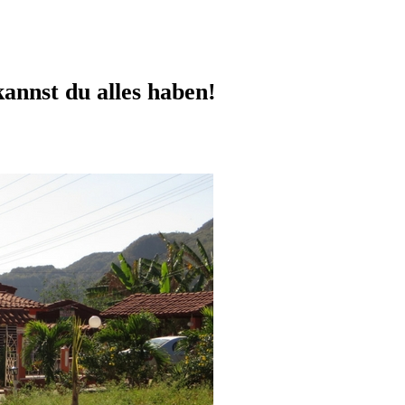
annst du alles haben!