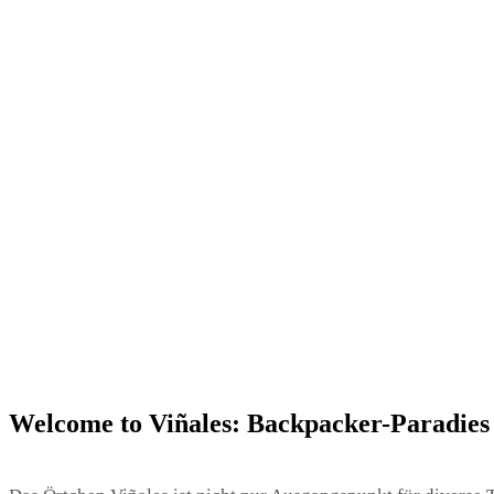
Welcome to Viñales: Backpacker-Paradies