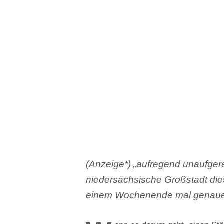
(Anzeige*) „aufregend unaufgere
niedersächsische Großstadt die
einem Wochenende mal genaue