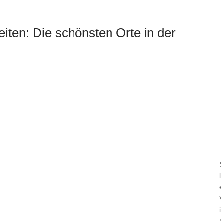
ten: Die schönsten Orte in der