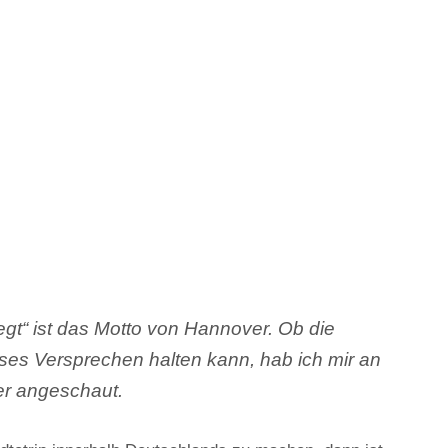
gt“ ist das Motto von Hannover. Ob die
ses Versprechen halten kann, hab ich mir an
r angeschaut.