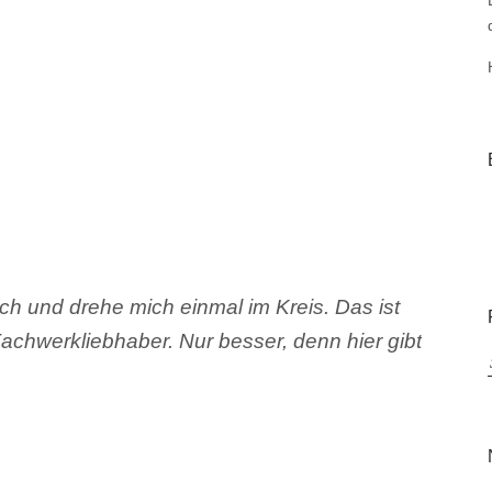
h und drehe mich einmal im Kreis. Das ist
Fachwerkliebhaber. Nur besser, denn hier gibt