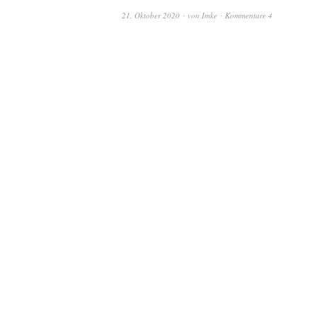
21. Oktober 2020
von
Imke
Kommentare 4