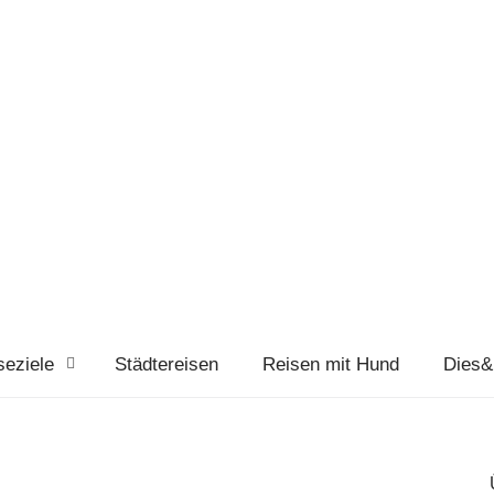
seziele
Städtereisen
Reisen mit Hund
Dies