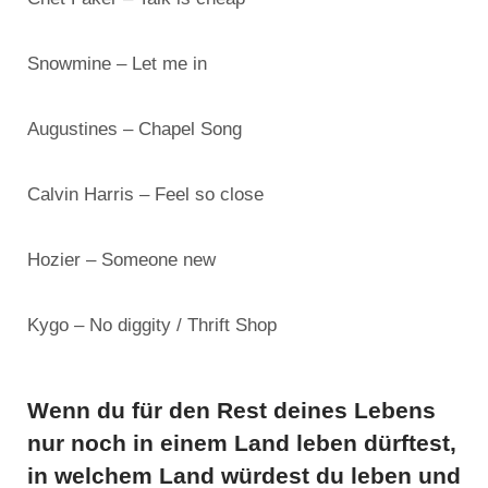
Snowmine – Let me in
Augustines – Chapel Song
Calvin Harris – Feel so close
Hozier – Someone new
Kygo – No diggity / Thrift Shop
Wenn du für den Rest deines Lebens
nur noch in einem Land leben dürftest,
in welchem Land würdest du leben und