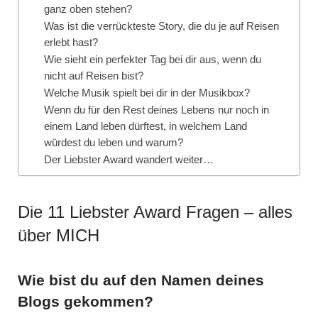
ganz oben stehen?
Was ist die verrückteste Story, die du je auf Reisen
erlebt hast?
Wie sieht ein perfekter Tag bei dir aus, wenn du
nicht auf Reisen bist?
Welche Musik spielt bei dir in der Musikbox?
Wenn du für den Rest deines Lebens nur noch in
einem Land leben dürftest, in welchem Land
würdest du leben und warum?
Der Liebster Award wandert weiter…
Die 11 Liebster Award Fragen – alles
über MICH
Wie bist du auf den Namen deines
Blogs gekommen?