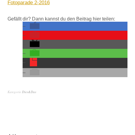
Fotoparade 2-2016
Gefällt dir? Dann kannst du den Beitrag hier teilen:
Kategorie
Dies&Das