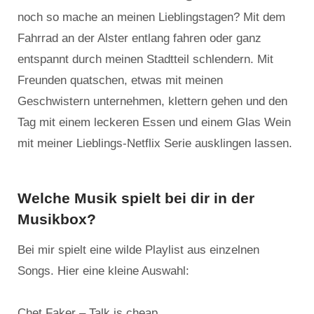
noch so mache an meinen Lieblingstagen? Mit dem
Fahrrad an der Alster entlang fahren oder ganz
entspannt durch meinen Stadtteil schlendern. Mit
Freunden quatschen, etwas mit meinen
Geschwistern unternehmen, klettern gehen und den
Tag mit einem leckeren Essen und einem Glas Wein
mit meiner Lieblings-Netflix Serie ausklingen lassen.
Welche Musik spielt bei dir in der
Musikbox?
Bei mir spielt eine wilde Playlist aus einzelnen
Songs. Hier eine kleine Auswahl:
Chet Faker – Talk is cheap