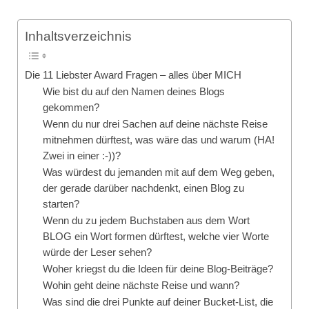
Inhaltsverzeichnis
Die 11 Liebster Award Fragen – alles über MICH
Wie bist du auf den Namen deines Blogs
gekommen?
Wenn du nur drei Sachen auf deine nächste Reise
mitnehmen dürftest, was wäre das und warum (HA!
Zwei in einer :-))?
Was würdest du jemanden mit auf dem Weg geben,
der gerade darüber nachdenkt, einen Blog zu
starten?
Wenn du zu jedem Buchstaben aus dem Wort
BLOG ein Wort formen dürftest, welche vier Worte
würde der Leser sehen?
Woher kriegst du die Ideen für deine Blog-Beiträge?
Wohin geht deine nächste Reise und wann?
Was sind die drei Punkte auf deiner Bucket-List, die