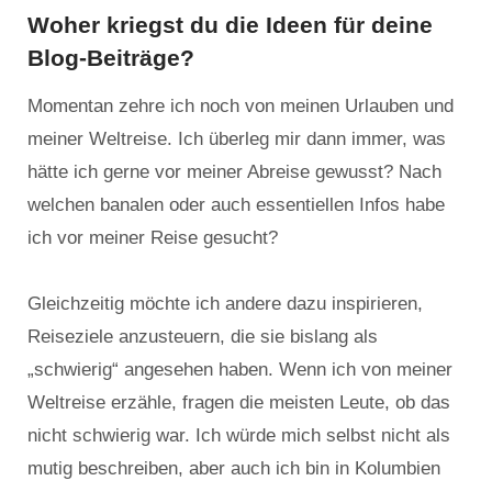
Woher kriegst du die Ideen für deine
Blog-Beiträge?
Momentan zehre ich noch von meinen Urlauben und
meiner Weltreise. Ich überleg mir dann immer, was
hätte ich gerne vor meiner Abreise gewusst? Nach
welchen banalen oder auch essentiellen Infos habe
ich vor meiner Reise gesucht?
Gleichzeitig möchte ich andere dazu inspirieren,
Reiseziele anzusteuern, die sie bislang als
„schwierig“ angesehen haben. Wenn ich von meiner
Weltreise erzähle, fragen die meisten Leute, ob das
nicht schwierig war. Ich würde mich selbst nicht als
mutig beschreiben, aber auch ich bin in Kolumbien