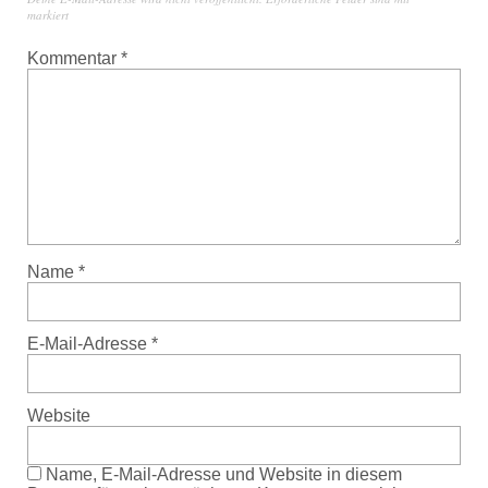
markiert
Kommentar
*
Name
*
E-Mail-Adresse
*
Website
Name, E-Mail-Adresse und Website in diesem