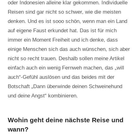
oder Indonesien alleine klar gekommen. Individuelle
Reisen sind gar nicht so schwer, wie die meisten
denken. Und es ist sooo schön, wenn man ein Land
auf eigene Faust erkundet hat. Das ist für mich
immer ein Moment Freiheit und ich denke, dass
einige Menschen sich das auch wünschen, sich aber
nicht so recht trauen. Deshalb sollen meine Artikel
einfach auch ein wenig Fernweh machen, das „will
auch“-Gefühl auslösen und das beides mit der
Botschaft „Dann überwinde deinen Schweinehund
und deine Angst“ kombinieren.
Wohin geht deine nächste Reise und
wann?