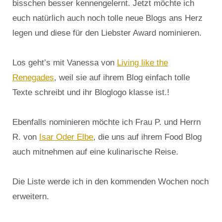
bisschen besser kennengelernt. Jetzt möchte ich
euch natürlich auch noch tolle neue Blogs ans Herz
legen und diese für den Liebster Award nominieren.
Los geht’s mit Vanessa von
Living like the
Renegades
, weil sie auf ihrem Blog einfach tolle
Texte schreibt und ihr Bloglogo klasse ist.!
Ebenfalls nominieren möchte ich Frau P. und Herrn
R. von
Isar Oder Elbe
, die uns auf ihrem Food Blog
auch mitnehmen auf eine kulinarische Reise.
Die Liste werde ich in den kommenden Wochen noch
erweitern.