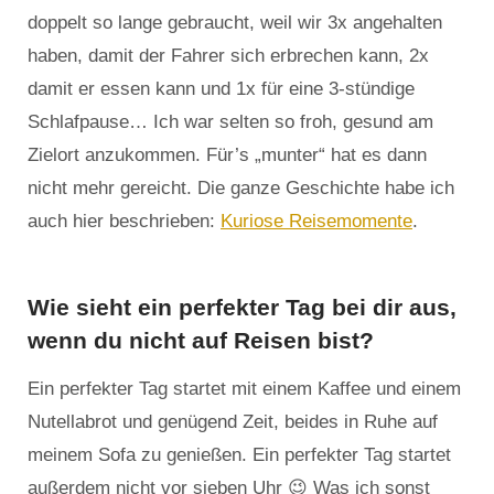
doppelt so lange gebraucht, weil wir 3x angehalten
haben, damit der Fahrer sich erbrechen kann, 2x
damit er essen kann und 1x für eine 3-stündige
Schlafpause… Ich war selten so froh, gesund am
Zielort anzukommen. Für’s „munter“ hat es dann
nicht mehr gereicht. Die ganze Geschichte habe ich
auch hier beschrieben:
Kuriose Reisemomente
.
Wie sieht ein perfekter Tag bei dir aus,
wenn du nicht auf Reisen bist?
Ein perfekter Tag startet mit einem Kaffee und einem
Nutellabrot und genügend Zeit, beides in Ruhe auf
meinem Sofa zu genießen. Ein perfekter Tag startet
außerdem nicht vor sieben Uhr 😉 Was ich sonst