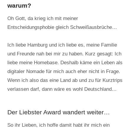
warum?
Oh Gott, da krieg ich mit meiner
Entscheidungsphobie gleich Schweißausbrüche…
Ich liebe Hamburg und ich liebe es, meine Familie
und Freunde nah bei mir zu haben. Kurz gesagt: Ich
liebe meine Homebase. Deshalb käme ein Leben als
digitaler Nomade für mich auch eher nicht in Frage.
Wenn ich also das eine Land ab und zu für Kurztrips
verlassen darf, dann wäre es wohl Deutschland…
Der Liebster Award wandert weiter…
So ihr Lieben, ich hoffe damit habt ihr mich ein