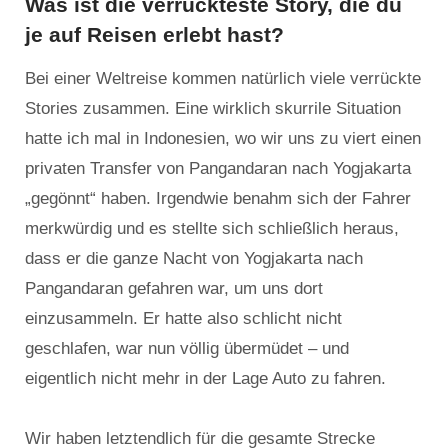
Was ist die verrückteste Story, die du
je auf Reisen erlebt hast?
Bei einer Weltreise kommen natürlich viele verrückte
Stories zusammen. Eine wirklich skurrile Situation
hatte ich mal in Indonesien, wo wir uns zu viert einen
privaten Transfer von Pangandaran nach Yogjakarta
„gegönnt“ haben. Irgendwie benahm sich der Fahrer
merkwürdig und es stellte sich schließlich heraus,
dass er die ganze Nacht von Yogjakarta nach
Pangandaran gefahren war, um uns dort
einzusammeln. Er hatte also schlicht nicht
geschlafen, war nun völlig übermüdet – und
eigentlich nicht mehr in der Lage Auto zu fahren.
Wir haben letztendlich für die gesamte Strecke