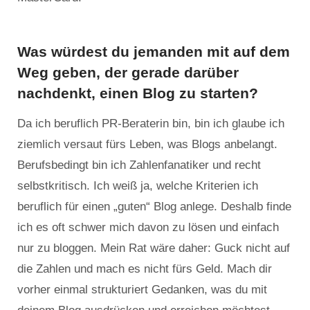
Was würdest du jemanden mit auf dem
Weg geben, der gerade darüber
nachdenkt, einen Blog zu starten?
Da ich beruflich PR-Beraterin bin, bin ich glaube ich
ziemlich versaut fürs Leben, was Blogs anbelangt.
Berufsbedingt bin ich Zahlenfanatiker und recht
selbstkritisch. Ich weiß ja, welche Kriterien ich
beruflich für einen „guten“ Blog anlege. Deshalb finde
ich es oft schwer mich davon zu lösen und einfach
nur zu bloggen. Mein Rat wäre daher: Guck nicht auf
die Zahlen und mach es nicht fürs Geld. Mach dir
vorher einmal strukturiert Gedanken, was du mit