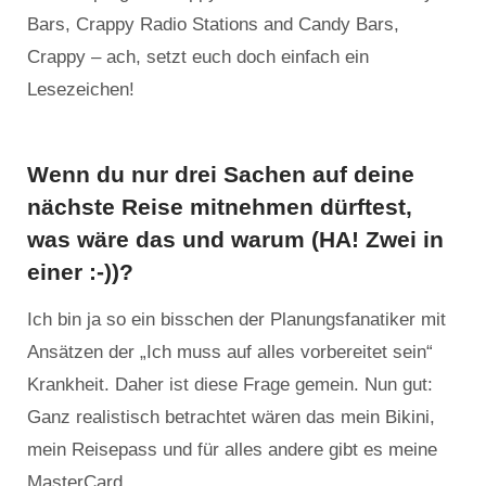
Bars, Crappy Radio Stations and Candy Bars,
Crappy – ach, setzt euch doch einfach ein
Lesezeichen!
Wenn du nur drei Sachen auf deine
nächste Reise mitnehmen dürftest,
was wäre das und warum (HA! Zwei in
einer :-))?
Ich bin ja so ein bisschen der Planungsfanatiker mit
Ansätzen der „Ich muss auf alles vorbereitet sein“
Krankheit. Daher ist diese Frage gemein. Nun gut:
Ganz realistisch betrachtet wären das mein Bikini,
mein Reisepass und für alles andere gibt es meine
MasterCard.