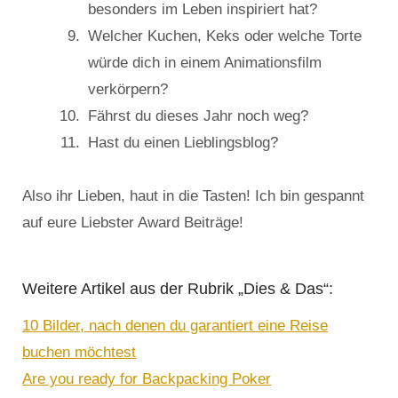
besonders im Leben inspiriert hat?
Welcher Kuchen, Keks oder welche Torte
würde dich in einem Animationsfilm
verkörpern?
Fährst du dieses Jahr noch weg?
Hast du einen Lieblingsblog?
Also ihr Lieben, haut in die Tasten! Ich bin gespannt
auf eure Liebster Award Beiträge!
Weitere Artikel aus der Rubrik „Dies & Das“:
10 Bilder, nach denen du garantiert eine Reise
buchen möchtest
Are you ready for Backpacking Poker