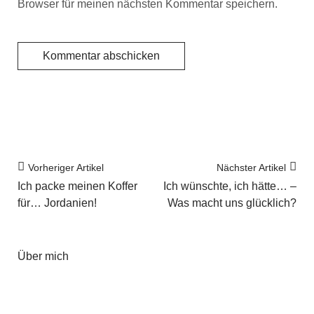
Browser für meinen nächsten Kommentar speichern.
Vorheriger Artikel
Nächster Artikel
Ich packe meinen Koffer
Ich wünschte, ich hätte… –
für… Jordanien!
Was macht uns glücklich?
Über mich