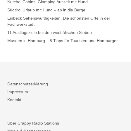
Nutchel Cabins: Glamping Auszeit mit Hund
Südtirol Urlaub mit Hund – ab in die Berge!
Einbeck Sehenswürdigkeiten: Die schönsten Orte in der
Fachwerkstadt
11 Ausflugsziele bei den westfälischen Sieben
Museen in Hamburg – 5 Tipps für Touristen und Hamburger
Datenschutzerklärung
Impressum
Kontakt
Über Crappy Radio Stations
Media & Kooperationen