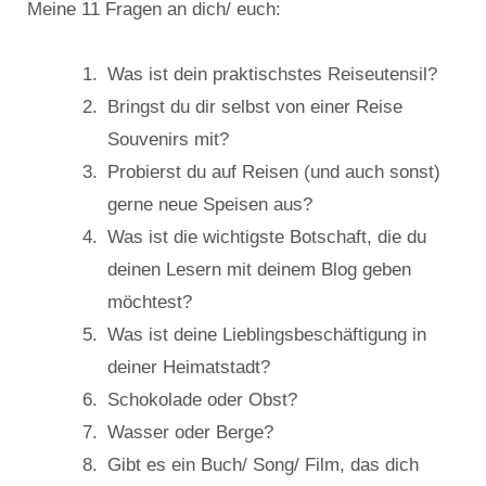
Meine 11 Fragen an dich/ euch:
Was ist dein praktischstes Reiseutensil?
Bringst du dir selbst von einer Reise
Souvenirs mit?
Probierst du auf Reisen (und auch sonst)
gerne neue Speisen aus?
Was ist die wichtigste Botschaft, die du
deinen Lesern mit deinem Blog geben
möchtest?
Was ist deine Lieblingsbeschäftigung in
deiner Heimatstadt?
Schokolade oder Obst?
Wasser oder Berge?
Gibt es ein Buch/ Song/ Film, das dich