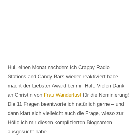
Hui, einen Monat nachdem ich Crappy Radio
Stations and Candy Bars wieder reaktiviert habe,
macht der Liebster Award bei mir Halt. Vielen Dank
an Christin von
Frau Wanderlust
für die Nominierung!
Die 11 Fragen beantworte ich natürlich gerne – und
dann klärt sich vielleicht auch die Frage, wieso zur
Hölle ich mir diesen komplizierten Blognamen
ausgesucht habe.