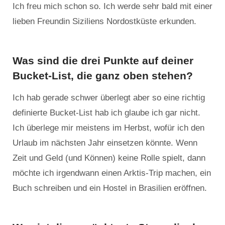
Ich freu mich schon so. Ich werde sehr bald mit einer
lieben Freundin Siziliens Nordostküste erkunden.
Was sind die drei Punkte auf deiner
Bucket-List, die ganz oben stehen?
Ich hab gerade schwer überlegt aber so eine richtig
definierte Bucket-List hab ich glaube ich gar nicht.
Ich überlege mir meistens im Herbst, wofür ich den
Urlaub im nächsten Jahr einsetzen könnte. Wenn
Zeit und Geld (und Können) keine Rolle spielt, dann
möchte ich irgendwann einen Arktis-Trip machen, ein
Buch schreiben und ein Hostel in Brasilien eröffnen.