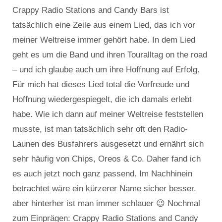
Crappy Radio Stations and Candy Bars ist
tatsächlich eine Zeile aus einem Lied, das ich vor
meiner Weltreise immer gehört habe. In dem Lied
geht es um die Band und ihren Touralltag on the road
– und ich glaube auch um ihre Hoffnung auf Erfolg.
Für mich hat dieses Lied total die Vorfreude und
Hoffnung wiedergespiegelt, die ich damals erlebt
habe. Wie ich dann auf meiner Weltreise feststellen
musste, ist man tatsächlich sehr oft den Radio-
Launen des Busfahrers ausgesetzt und ernährt sich
sehr häufig von Chips, Oreos & Co. Daher fand ich
es auch jetzt noch ganz passend. Im Nachhinein
betrachtet wäre ein kürzerer Name sicher besser,
aber hinterher ist man immer schlauer 😉 Nochmal
zum Einprägen: Crappy Radio Stations and Candy