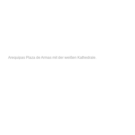
Arequipas Plaza de Armas mit der weißen Kathedrale.