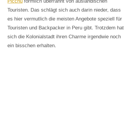
Picchu
förmlich überrannt von ausländischen
Touristen. Das schlägt sich auch darin nieder, dass
es hier vermutlich die meisten Angebote speziell für
Touristen und Backpacker in Peru gibt. Trotzdem hat
sich die Kolonialstadt ihren Charme irgendwie noch
ein bisschen erhalten.