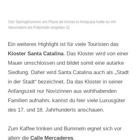
Der Springbrunnen am Plaza de Armas in Arequipa hatte es mir
besonders als Fotomotiv angetan 😉
Ein weiteres Highlight ist für viele Touristen das
Kloster Santa Catalina
. Das Kloster wird von einer
Mauer umschlossen und bildet somit eine autarke
Siedlung. Daher wird Santa Catalina auch als „Stadt
in der Stadt“ bezeichnet. Da das Kloster in seiner
Anfangszeit nur Novizinnen aus wohlhabenden
Familien aufnahm, kannst du hier viele Luxusgüter
des 17. und 18. Jahrhunderts anschauen.
Zum Kaffee trinken und Bummeln eignet sich vor
allem die
Calle Mercaderes
.