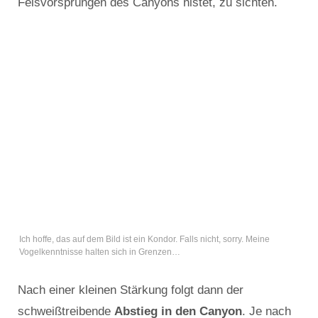
Felsvorsprüngen des Canyons nistet, zu sichten.
Ich hoffe, das auf dem Bild ist ein Kondor. Falls nicht, sorry. Meine
Vogelkenntnisse halten sich in Grenzen…
Nach einer kleinen Stärkung folgt dann der
schweißtreibende
Abstieg in den Canyon
. Je nach