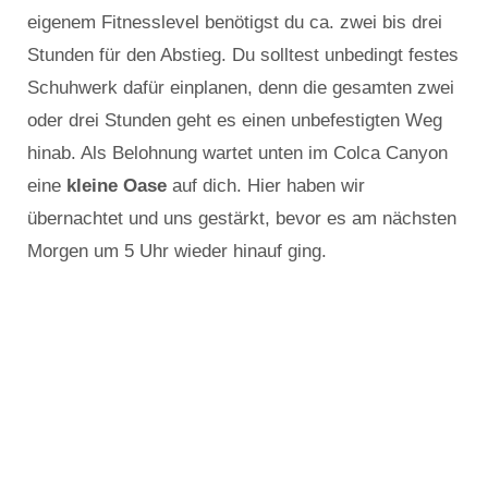
eigenem Fitnesslevel benötigst du ca. zwei bis drei
Stunden für den Abstieg. Du solltest unbedingt festes
Schuhwerk dafür einplanen, denn die gesamten zwei
oder drei Stunden geht es einen unbefestigten Weg
hinab. Als Belohnung wartet unten im Colca Canyon
eine
kleine Oase
auf dich. Hier haben wir
übernachtet und uns gestärkt, bevor es am nächsten
Morgen um 5 Uhr wieder hinauf ging.