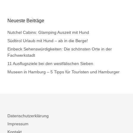
Neueste Beiträge
Nutchel Cabins: Glamping Auszeit mit Hund
Südtirol Urlaub mit Hund – ab in die Berge!
Einbeck Sehenswürdigkeiten: Die schönsten Orte in der
Fachwerkstadt
11 Ausflugsziele bei den westfälischen Sieben
Museen in Hamburg – 5 Tipps für Touristen und Hamburger
Datenschutzerklärung
Impressum
Kontakt