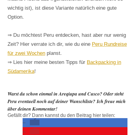
wichtig ist), ist diese Variante natürlich eine gute
Option.
⇒ Du möchtest Peru entdecken, hast aber nur wenig
Zeit? Hier verrate ich dir, wie du eine
Peru Rundreise
für zwei Wochen
planst.
⇒ Lies hier meine besten Tipps für
Backpacking in
Südamerika
!
Warst du schon einmal in Areqiupa und Cusco? Oder steht
Peru eventuell noch auf deiner Wunschliste? Ich freue mich
über deinen Kommentar!
Gefällt dir? Dann kannst du den Beitrag hier teilen: