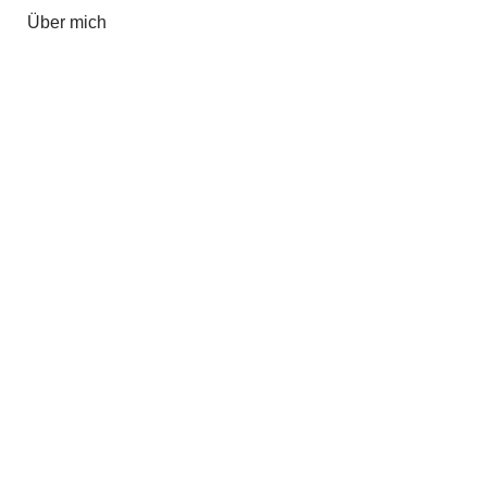
Über mich