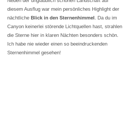
Neben der unglaublich schönen Landschaft auf
diesem Ausflug war mein persönliches Highlight der
nächtliche
Blick in den Sternenhimmel
. Da du im
Canyon keinerlei störende Lichtquellen hast, strahlen
die Sterne hier in klaren Nächten besonders schön.
Ich habe nie wieder einen so beeindruckenden
Sternenhimmel gesehen!