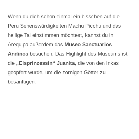
Wenn du dich schon einmal ein bisschen auf die
Peru Sehenswürdigkeiten Machu Picchu und das
heilige Tal einstimmen möchtest, kannst du in
Arequipa außerdem das
Museo Sanctuarios
Andinos
besuchen. Das Highlight des Museums ist
die
„Eisprinzessin“ Juanita
, die von den Inkas
geopfert wurde, um die zornigen Götter zu
besänftigen.