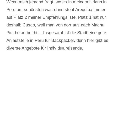
Wenn mich jemand fragt, wo es in meinem Urlaub in
Peru am schönsten war, dann steht Arequipa immer
auf Platz 2 meiner Empfehlungsliste. Platz 1 hat nur
deshalb Cusco, weil man von dort aus nach Machu
Picchu aufbricht… Insgesamt ist die Stadt eine gute
Anlaufstelle in Peru für Backpacker, denn hier gibt es
diverse Angebote für Individualreisende.