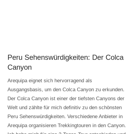
Peru Sehenswürdigkeiten: Der Colca
Canyon
Arequipa eignet sich hervorragend als
Ausgangsbasis, um den Colca Canyon zu erkunden.
Der Colca Canyon ist einer der tiefsten Canyons der
Welt und zählte für mich definitiv zu den schönsten
Peru Sehenswürdigkeiten. Verschiedene Anbieter in
Arequipa organisieren Trekkingtouren in den Canyon.