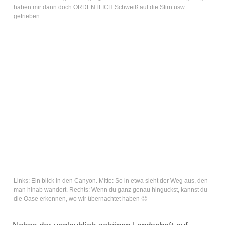
haben mir dann doch ORDENTLICH Schweiß auf die Stirn usw.
getrieben.
Links: Ein blick in den Canyon. Mitte: So in etwa sieht der Weg aus, den
man hinab wandert. Rechts: Wenn du ganz genau hinguckst, kannst du
die Oase erkennen, wo wir übernachtet haben 🙂