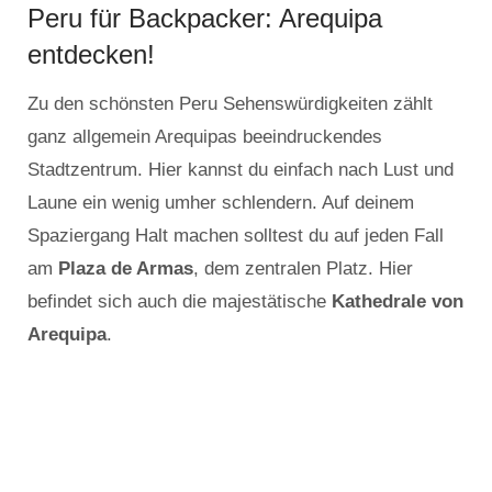
Peru für Backpacker: Arequipa
entdecken!
Zu den schönsten Peru Sehenswürdigkeiten zählt
ganz allgemein Arequipas beeindruckendes
Stadtzentrum. Hier kannst du einfach nach Lust und
Laune ein wenig umher schlendern. Auf deinem
Spaziergang Halt machen solltest du auf jeden Fall
am
Plaza de Armas
, dem zentralen Platz. Hier
befindet sich auch die majestätische
Kathedrale von
Arequipa
.