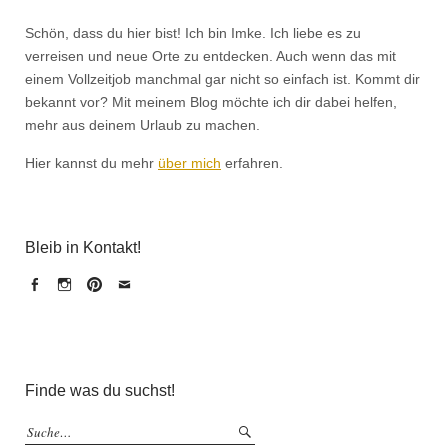
Schön, dass du hier bist! Ich bin Imke. Ich liebe es zu
verreisen und neue Orte zu entdecken. Auch wenn das mit
einem Vollzeitjob manchmal gar nicht so einfach ist. Kommt dir
bekannt vor? Mit meinem Blog möchte ich dir dabei helfen,
mehr aus deinem Urlaub zu machen.
Hier kannst du mehr
über mich
erfahren.
Bleib in Kontakt!
Facebook
Instagram
Pinterest
Email
Finde was du suchst!