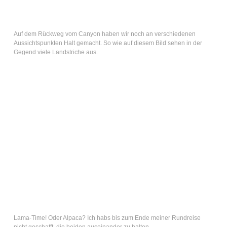
Auf dem Rückweg vom Canyon haben wir noch an verschiedenen
Aussichtspunkten Halt gemacht. So wie auf diesem Bild sehen in der
Gegend viele Landstriche aus.
Lama-Time! Oder Alpaca? Ich habs bis zum Ende meiner Rundreise