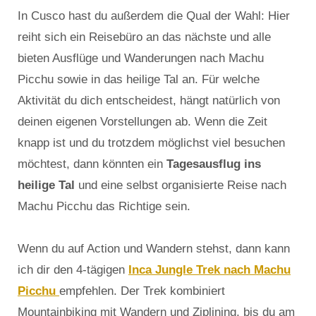
In Cusco hast du außerdem die Qual der Wahl: Hier
reiht sich ein Reisebüro an das nächste und alle
bieten Ausflüge und Wanderungen nach Machu
Picchu sowie in das heilige Tal an. Für welche
Aktivität du dich entscheidest, hängt natürlich von
deinen eigenen Vorstellungen ab. Wenn die Zeit
knapp ist und du trotzdem möglichst viel besuchen
möchtest, dann könnten ein
Tagesausflug ins
heilige Tal
und eine selbst organisierte Reise nach
Machu Picchu das Richtige sein.
Wenn du auf Action und Wandern stehst, dann kann
ich dir den 4-tägigen
Inca Jungle Trek nach Machu
Picchu
empfehlen. Der Trek kombiniert
Mountainbiking mit Wandern und Ziplining, bis du am