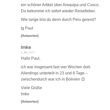
ein schöner Artikel über Arequipa und Cusco.
Da bekomme ich sofort wieder Reisefieber.
Wie lange bist du denn durch Peru gereist?
lg Paul
Antworten
Imke
2. Mai 2017
Hallo Paul,
ich war insgesamt fast vier Wochen dort.
Allerdings unterteilt in 23 und 8 Tage –
zwischendurch war ich in Bolivien 😉
Viele Grüße
Imke
Antworten