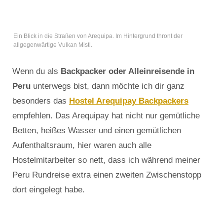
Ein Blick in die Straßen von Arequipa. Im Hintergrund thront der
allgegenwärtige Vulkan Misti.
Wenn du als
Backpacker oder Alleinreisende in
Peru
unterwegs bist, dann möchte ich dir ganz
besonders das
Hostel Arequipay Backpackers
empfehlen. Das Arequipay hat nicht nur gemütliche
Betten, heißes Wasser und einen gemütlichen
Aufenthaltsraum, hier waren auch alle
Hostelmitarbeiter so nett, dass ich während meiner
Peru Rundreise extra einen zweiten Zwischenstopp
dort eingelegt habe.