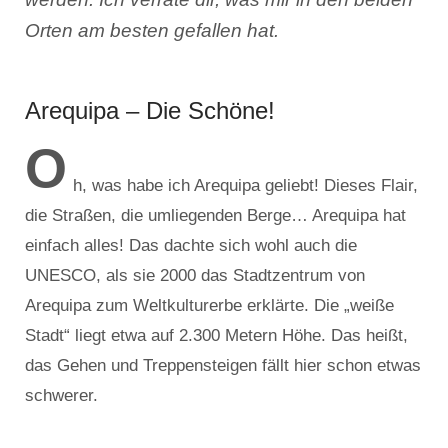
Orten am besten gefallen hat.
Arequipa – Die Schöne!
O
h, was habe ich Arequipa geliebt! Dieses Flair,
die Straßen, die umliegenden Berge… Arequipa hat
einfach alles! Das dachte sich wohl auch die
UNESCO, als sie 2000 das Stadtzentrum von
Arequipa zum Weltkulturerbe erklärte. Die „weiße
Stadt“ liegt etwa auf 2.300 Metern Höhe. Das heißt,
das Gehen und Treppensteigen fällt hier schon etwas
schwerer.