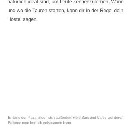
natürlich ideal sind, um Leute kennenzulernen. Wann
und wo die Touren starten, kann dir in der Regel dein
Hostel sagen.
Entlang der Plaza finden sich außerdem viele Bars und Cafés, auf deren
Balkone man herrlich entspannen kann.