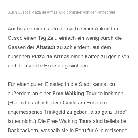
Auch Cuscos Plaza de Armas wird dominiert von der Kathedrale.
Am besten nimmst du dir nach deiner Ankunft in
Cusco einen Tag Zeit, einfach ein wenig durch die
Gassen der
Altstadt
zu schlendern, auf dem
hübschen
Plaza de Armas
einen Kaffee zu genießen
und dich an die Höhe zu gewöhnen.
Für einen guten Einstieg in die Stadt kannst du
außerdem an einer
Free Walking Tour
teilnehmen.
(Hier ist es üblich, dem Guide am Ende ein
angemessenes Trinkgeld zu geben, also ganz „free“
ist es nicht.) Die Free Walking Tours sind beliebt bei
Backpackern, weshalb sie in Peru für Alleinreisende