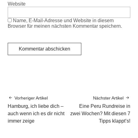
Website
Name, E-Mail-Adresse und Website in diesem
Browser für meinen nächsten Kommentar speichern.
Vorheriger Artikel
Nächster Artikel
Hamburg, ich liebe dich –
Eine Peru Rundreise in
auch wenn ich es dir nicht
zwei Wochen? Mit diesen 7
immer zeige
Tipps klappt’s!